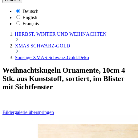
Deutsch
English
Français
HERBST, WINTER UND WEIHNACHTEN
XMAS SCHWARZ-GOLD
Sonstige XMAS Schwarz-Gold-Deko
Weihnachtskugeln Ornamente, 10cm 4
Stk. aus Kunststoff, sortiert, im Blister
mit Sichtfenster
Bildergalerie überspringen