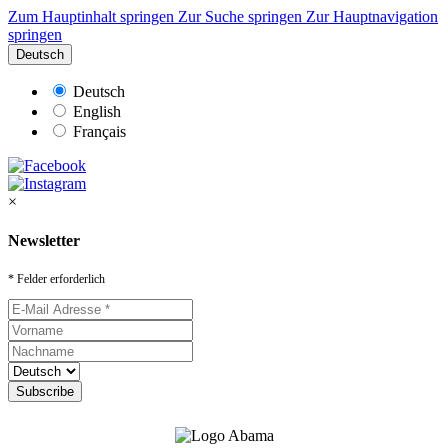
Zum Hauptinhalt springen
Zur Suche springen
Zur Hauptnavigation
springen
Deutsch
Deutsch
English
Français
×
Newsletter
* Felder erforderlich