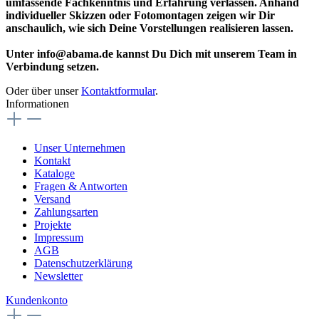
umfassende Fachkenntnis und Erfahrung verlassen. Anhand
individueller Skizzen oder Fotomontagen zeigen wir Dir
anschaulich, wie sich Deine Vorstellungen realisieren lassen.
Unter info@abama.de kannst Du Dich mit unserem Team in
Verbindung setzen.
Oder über unser
Kontaktformular
.
Informationen
Unser Unternehmen
Kontakt
Kataloge
Fragen & Antworten
Versand
Zahlungsarten
Projekte
Impressum
AGB
Datenschutzerklärung
Newsletter
Kundenkonto