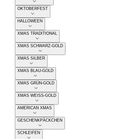
OKTOBERFEST
HALLOWEEN
XMAS TRADITIONAL
XMAS SCHWARZ-GOLD
XMAS SILBER
XMAS BLAU-GOLD
XMAS GRÜN-GOLD
XMAS WEISS-GOLD
AMERICAN XMAS
GESCHENKPÄCKCHEN
SCHLEIFEN