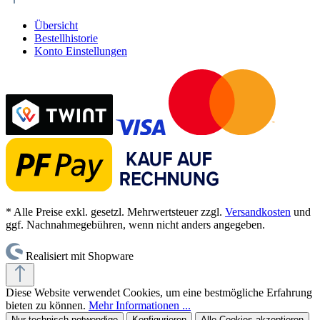
Übersicht
Bestellhistorie
Konto Einstellungen
* Alle Preise exkl. gesetzl. Mehrwertsteuer zzgl.
Versandkosten
und
ggf. Nachnahmegebühren, wenn nicht anders angegeben.
Realisiert mit Shopware
Diese Website verwendet Cookies, um eine bestmögliche Erfahrung
bieten zu können.
Mehr Informationen ...
Nur technisch notwendige
Konfigurieren
Alle Cookies akzeptieren