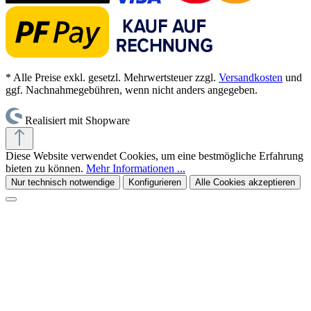
* Alle Preise exkl. gesetzl. Mehrwertsteuer zzgl.
Versandkosten
und
ggf. Nachnahmegebühren, wenn nicht anders angegeben.
Realisiert mit Shopware
Diese Website verwendet Cookies, um eine bestmögliche Erfahrung
bieten zu können.
Mehr Informationen ...
Nur technisch notwendige
Konfigurieren
Alle Cookies akzeptieren