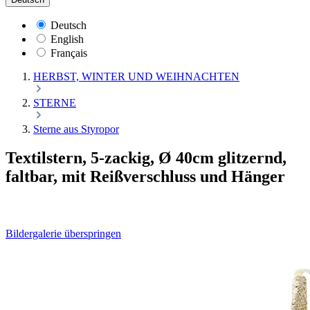
Deutsch
English
Français
HERBST, WINTER UND WEIHNACHTEN
STERNE
Sterne aus Styropor
Textilstern, 5-zackig, Ø 40cm glitzernd,
faltbar, mit Reißverschluss und Hänger
Bildergalerie überspringen