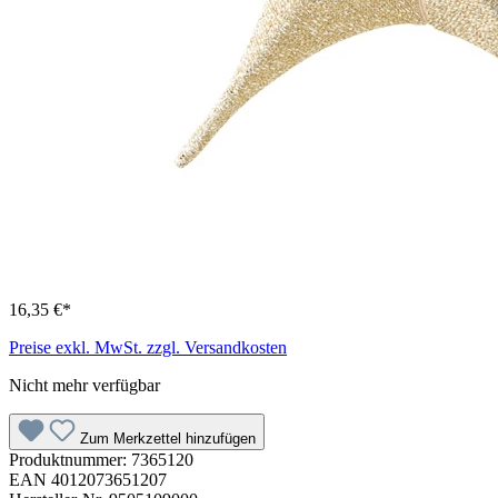
16,35 €*
Preise exkl. MwSt. zzgl. Versandkosten
Nicht mehr verfügbar
Zum Merkzettel hinzufügen
Produktnummer:
7365120
EAN
4012073651207