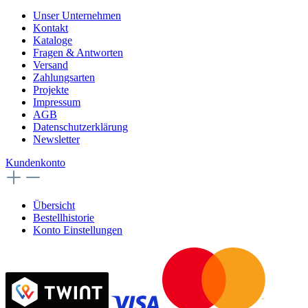
Unser Unternehmen
Kontakt
Kataloge
Fragen & Antworten
Versand
Zahlungsarten
Projekte
Impressum
AGB
Datenschutzerklärung
Newsletter
Kundenkonto
Übersicht
Bestellhistorie
Konto Einstellungen