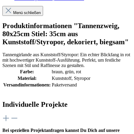
Menü schließen
Produktinformationen "Tannenzweig,
80x25cm Stiel: 35cm aus
Kunststoff/Styropor, dekoriert, biegsam"
Tannengirlande aus Kunststoff/Styropor: Ein echter Blickfang in rot
mit hochwertiger Kunststoff-Ausführung. Perfekt, um festliche
Szenen mit Stil und Raffinesse zu gestalten.
Farbe:
braun
, grün
, rot
Material:
Kunststoff
, Styropor
Versandinformationen:
Paketversand
Individuelle Projekte
Bei speziellen Projektanfragen kannst Du Dich auf unsere