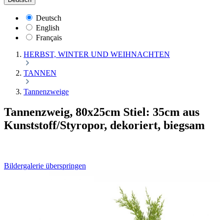
Deutsch
English
Français
HERBST, WINTER UND WEIHNACHTEN
TANNEN
Tannenzweige
Tannenzweig, 80x25cm Stiel: 35cm aus
Kunststoff/Styropor, dekoriert, biegsam
Bildergalerie überspringen