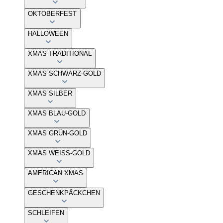
OKTOBERFEST
HALLOWEEN
XMAS TRADITIONAL
XMAS SCHWARZ-GOLD
XMAS SILBER
XMAS BLAU-GOLD
XMAS GRÜN-GOLD
XMAS WEISS-GOLD
AMERICAN XMAS
GESCHENKPÄCKCHEN
SCHLEIFEN