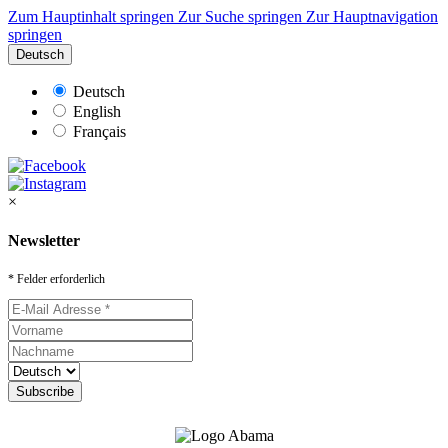
Zum Hauptinhalt springen
Zur Suche springen
Zur Hauptnavigation
springen
Deutsch
Deutsch
English
Français
×
Newsletter
* Felder erforderlich