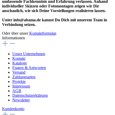
umfassende Fachkenntnis und Erfahrung verlassen. Anhand
individueller Skizzen oder Fotomontagen zeigen wir Dir
anschaulich, wie sich Deine Vorstellungen realisieren lassen.
Unter info@abama.de kannst Du Dich mit unserem Team in
Verbindung setzen.
Oder über unser
Kontaktformular
.
Informationen
Unser Unternehmen
Kontakt
Kataloge
Fragen & Antworten
Versand
Zahlungsarten
Projekte
Impressum
AGB
Datenschutzerklärung
Newsletter
Kundenkonto