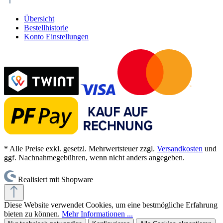
Übersicht
Bestellhistorie
Konto Einstellungen
* Alle Preise exkl. gesetzl. Mehrwertsteuer zzgl.
Versandkosten
und
ggf. Nachnahmegebühren, wenn nicht anders angegeben.
Realisiert mit Shopware
Diese Website verwendet Cookies, um eine bestmögliche Erfahrung
bieten zu können.
Mehr Informationen ...