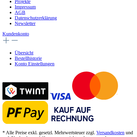
Projekte
Impressum
AGB
Datenschutzerklärung
Newsletter
Kundenkonto
Übersicht
Bestellhistorie
Konto Einstellungen
* Alle Preise exkl. gesetzl. Mehrwertsteuer zzgl.
Versandkosten
und