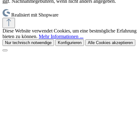
ggf. Nachnahmegebühren, wenn nicht anders angegeben.
Realisiert mit Shopware
Diese Website verwendet Cookies, um eine bestmögliche Erfahrung
bieten zu können.
Mehr Informationen ...
Nur technisch notwendige
Konfigurieren
Alle Cookies akzeptieren