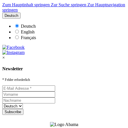
Zum Hauptinhalt springen
Zur Suche springen
Zur Hauptnavigation
springen
Deutsch
Deutsch
English
Français
×
Newsletter
* Felder erforderlich