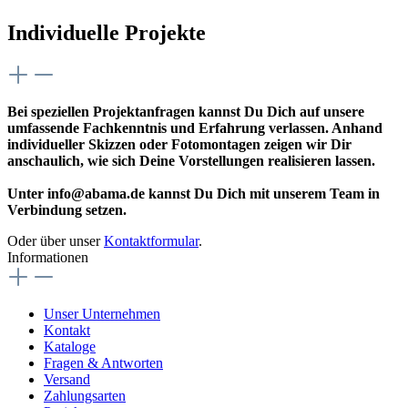
Individuelle Projekte
Bei speziellen Projektanfragen kannst Du Dich auf unsere
umfassende Fachkenntnis und Erfahrung verlassen. Anhand
individueller Skizzen oder Fotomontagen zeigen wir Dir
anschaulich, wie sich Deine Vorstellungen realisieren lassen.
Unter info@abama.de kannst Du Dich mit unserem Team in
Verbindung setzen.
Oder über unser
Kontaktformular
.
Informationen
Unser Unternehmen
Kontakt
Kataloge
Fragen & Antworten
Versand
Zahlungsarten