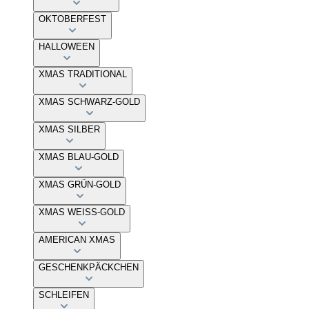
OKTOBERFEST
HALLOWEEN
XMAS TRADITIONAL
XMAS SCHWARZ-GOLD
XMAS SILBER
XMAS BLAU-GOLD
XMAS GRÜN-GOLD
XMAS WEISS-GOLD
AMERICAN XMAS
GESCHENKPÄCKCHEN
SCHLEIFEN