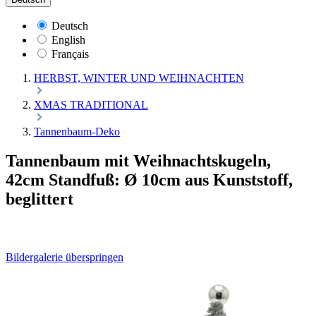
Deutsch
English
Français
HERBST, WINTER UND WEIHNACHTEN
XMAS TRADITIONAL
Tannenbaum-Deko
Tannenbaum mit Weihnachtskugeln,
42cm Standfuß: Ø 10cm aus Kunststoff,
beglittert
Bildergalerie überspringen