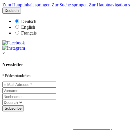
Zum Hauptinhalt springen
Zur Suche springen
Zur Hauptnavigation 
Deutsch
Deutsch
English
Français
×
Newsletter
* Felder erforderlich