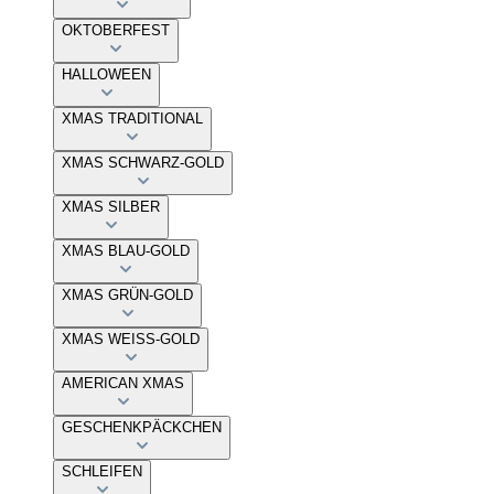
OKTOBERFEST
HALLOWEEN
XMAS TRADITIONAL
XMAS SCHWARZ-GOLD
XMAS SILBER
XMAS BLAU-GOLD
XMAS GRÜN-GOLD
XMAS WEISS-GOLD
AMERICAN XMAS
GESCHENKPÄCKCHEN
SCHLEIFEN