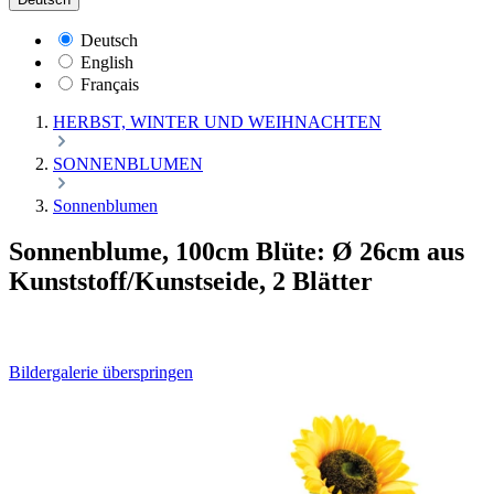
Deutsch
English
Français
HERBST, WINTER UND WEIHNACHTEN
SONNENBLUMEN
Sonnenblumen
Sonnenblume, 100cm Blüte: Ø 26cm aus
Kunststoff/Kunstseide, 2 Blätter
Bildergalerie überspringen