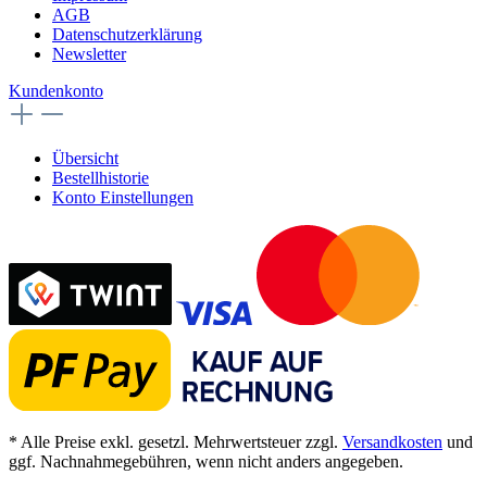
AGB
Datenschutzerklärung
Newsletter
Kundenkonto
Übersicht
Bestellhistorie
Konto Einstellungen
* Alle Preise exkl. gesetzl. Mehrwertsteuer zzgl.
Versandkosten
und
ggf. Nachnahmegebühren, wenn nicht anders angegeben.