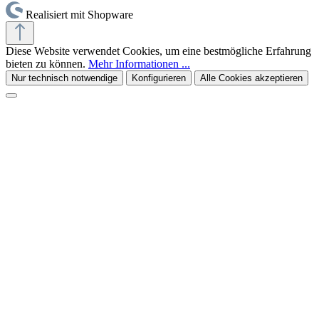
Realisiert mit Shopware
Diese Website verwendet Cookies, um eine bestmögliche Erfahrung
bieten zu können.
Mehr Informationen ...
Nur technisch notwendige
Konfigurieren
Alle Cookies akzeptieren