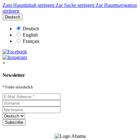
Zum Hauptinhalt springen
Zur Suche springen
Zur Hauptnavigation
springen
Deutsch
Deutsch
English
Français
×
Newsletter
* Felder erforderlich