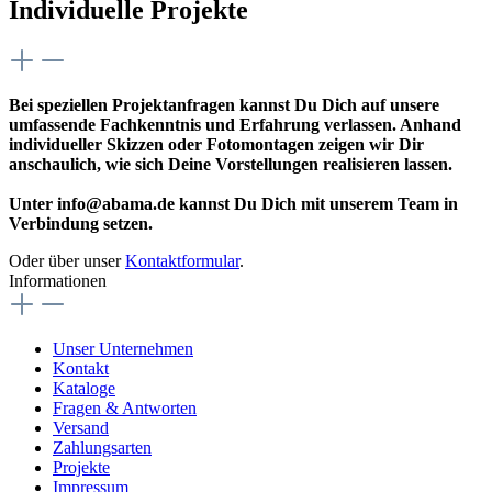
Individuelle Projekte
Bei speziellen Projektanfragen kannst Du Dich auf unsere
umfassende Fachkenntnis und Erfahrung verlassen. Anhand
individueller Skizzen oder Fotomontagen zeigen wir Dir
anschaulich, wie sich Deine Vorstellungen realisieren lassen.
Unter info@abama.de kannst Du Dich mit unserem Team in
Verbindung setzen.
Oder über unser
Kontaktformular
.
Informationen
Unser Unternehmen
Kontakt
Kataloge
Fragen & Antworten
Versand
Zahlungsarten
Projekte
Impressum