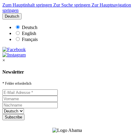
Zum Hauptinhalt springen
Zur Suche springen
Zur Hauptnavigation
springen
Deutsch
Deutsch
English
Français
×
Newsletter
* Felder erforderlich