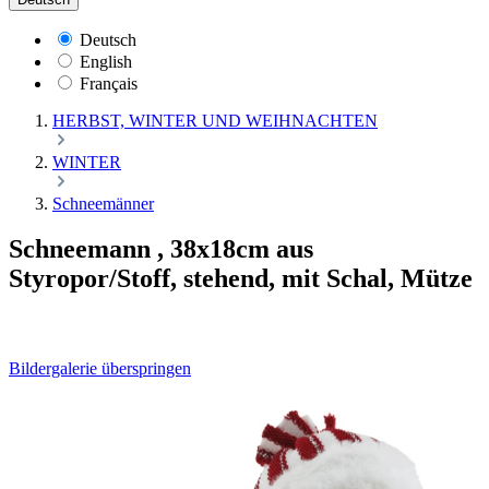
Deutsch
English
Français
HERBST, WINTER UND WEIHNACHTEN
WINTER
Schneemänner
Schneemann , 38x18cm aus
Styropor/Stoff, stehend, mit Schal, Mütze
Bildergalerie überspringen