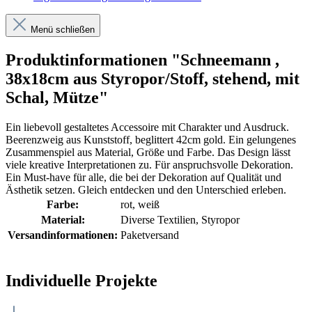
Menü schließen
Produktinformationen "Schneemann ,
38x18cm aus Styropor/Stoff, stehend, mit
Schal, Mütze"
Ein liebevoll gestaltetes Accessoire mit Charakter und Ausdruck.
Beerenzweig aus Kunststoff, beglittert 42cm gold. Ein gelungenes
Zusammenspiel aus Material, Größe und Farbe. Das Design lässt
viele kreative Interpretationen zu. Für anspruchsvolle Dekoration.
Ein Must-have für alle, die bei der Dekoration auf Qualität und
Ästhetik setzen. Gleich entdecken und den Unterschied erleben.
Farbe:
rot
, weiß
Material:
Diverse Textilien
, Styropor
Versandinformationen:
Paketversand
Individuelle Projekte