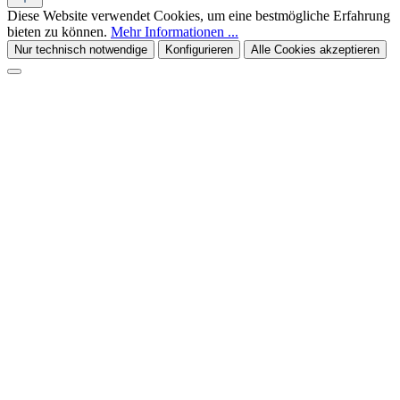
Diese Website verwendet Cookies, um eine bestmögliche Erfahrung
bieten zu können.
Mehr Informationen ...
Nur technisch notwendige
Konfigurieren
Alle Cookies akzeptieren