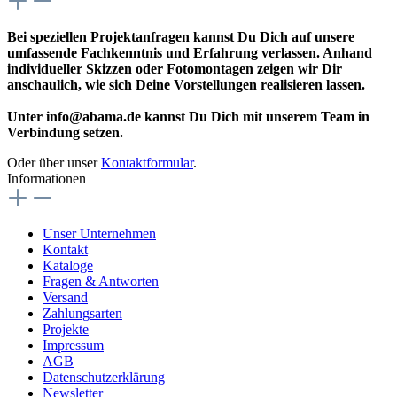
Bei speziellen Projektanfragen kannst Du Dich auf unsere
umfassende Fachkenntnis und Erfahrung verlassen. Anhand
individueller Skizzen oder Fotomontagen zeigen wir Dir
anschaulich, wie sich Deine Vorstellungen realisieren lassen.
Unter info@abama.de kannst Du Dich mit unserem Team in
Verbindung setzen.
Oder über unser
Kontaktformular
.
Informationen
Unser Unternehmen
Kontakt
Kataloge
Fragen & Antworten
Versand
Zahlungsarten
Projekte
Impressum
AGB
Datenschutzerklärung
Newsletter