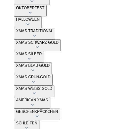
OKTOBERFEST
HALLOWEEN
XMAS TRADITIONAL
XMAS SCHWARZ-GOLD
XMAS SILBER
XMAS BLAU-GOLD
XMAS GRÜN-GOLD
XMAS WEISS-GOLD
AMERICAN XMAS
GESCHENKPÄCKCHEN
SCHLEIFEN