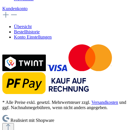
Kundenkonto
Übersicht
Bestellhistorie
Konto Einstellungen
* Alle Preise exkl. gesetzl. Mehrwertsteuer zzgl.
Versandkosten
und
ggf. Nachnahmegebühren, wenn nicht anders angegeben.
Realisiert mit Shopware