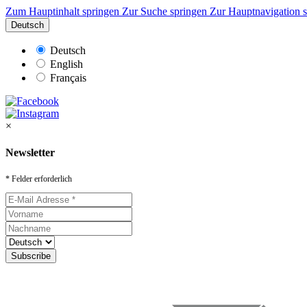
Zum Hauptinhalt springen
Zur Suche springen
Zur Hauptnavigation 
Deutsch
Deutsch
English
Français
×
Newsletter
* Felder erforderlich