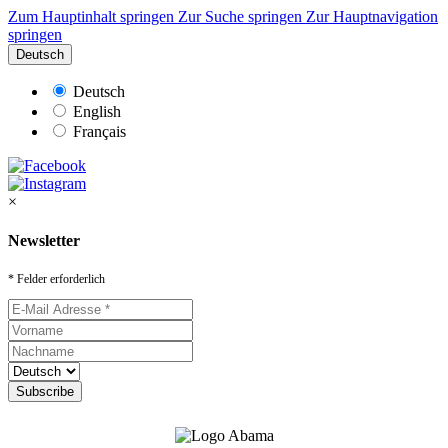
Zum Hauptinhalt springen
Zur Suche springen
Zur Hauptnavigation
springen
Deutsch
Deutsch
English
Français
×
Newsletter
* Felder erforderlich