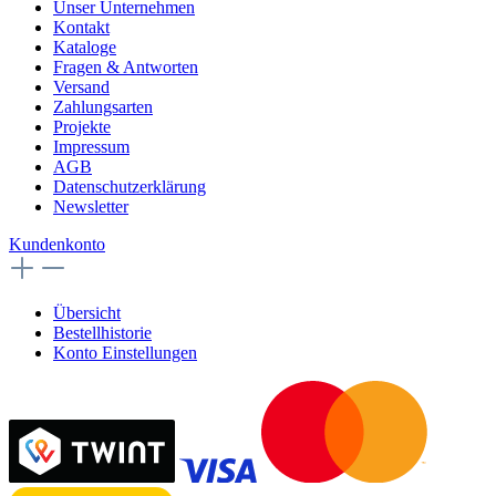
Unser Unternehmen
Kontakt
Kataloge
Fragen & Antworten
Versand
Zahlungsarten
Projekte
Impressum
AGB
Datenschutzerklärung
Newsletter
Kundenkonto
Übersicht
Bestellhistorie
Konto Einstellungen