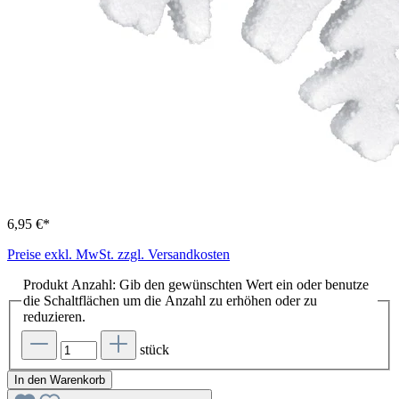
6,95 €*
Preise exkl. MwSt. zzgl. Versandkosten
Produkt Anzahl: Gib den gewünschten Wert ein oder benutze
die Schaltflächen um die Anzahl zu erhöhen oder zu
reduzieren.
stück
In den Warenkorb