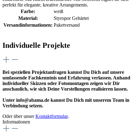
perfekt für elegante, kreative Arrangements.
Farbe:
weiß
Material:
Styropor Gehärtet
Versandinformationen:
Paketversand
Individuelle Projekte
Bei speziellen Projektanfragen kannst Du Dich auf unsere
umfassende Fachkenntnis und Erfahrung verlassen. Anhand
individueller Skizzen oder Fotomontagen zeigen wir Dir
anschaulich, wie sich Deine Vorstellungen realisieren lassen.
Unter info@abama.de kannst Du Dich mit unserem Team in
Verbindung setzen.
Oder über unser
Kontaktformular
.
Informationen