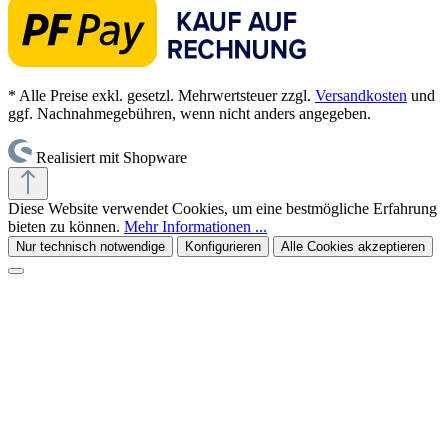
* Alle Preise exkl. gesetzl. Mehrwertsteuer zzgl.
Versandkosten
und
ggf. Nachnahmegebühren, wenn nicht anders angegeben.
Realisiert mit Shopware
Diese Website verwendet Cookies, um eine bestmögliche Erfahrung
bieten zu können.
Mehr Informationen ...
Nur technisch notwendige
Konfigurieren
Alle Cookies akzeptieren