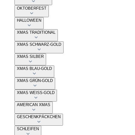
OKTOBERFEST
HALLOWEEN
XMAS TRADITIONAL
XMAS SCHWARZ-GOLD
XMAS SILBER
XMAS BLAU-GOLD
XMAS GRÜN-GOLD
XMAS WEISS-GOLD
AMERICAN XMAS
GESCHENKPÄCKCHEN
SCHLEIFEN