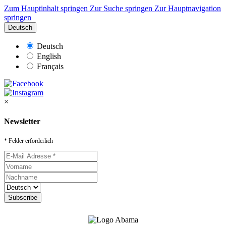
Zum Hauptinhalt springen
Zur Suche springen
Zur Hauptnavigation
springen
Deutsch
Deutsch
English
Français
×
Newsletter
* Felder erforderlich