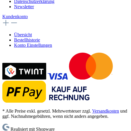
Datenschutzerklärung
Newsletter
Kundenkonto
Übersicht
Bestellhistorie
Konto Einstellungen
* Alle Preise exkl. gesetzl. Mehrwertsteuer zzgl.
Versandkosten
und
ggf. Nachnahmegebühren, wenn nicht anders angegeben.
Realisiert mit Shopware