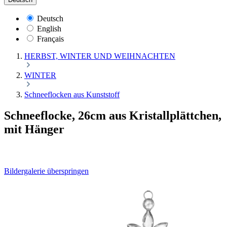
Deutsch
English
Français
HERBST, WINTER UND WEIHNACHTEN
WINTER
Schneeflocken aus Kunststoff
Schneeflocke, 26cm aus Kristallplättchen,
mit Hänger
Bildergalerie überspringen