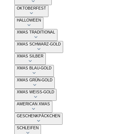
OKTOBERFEST
HALLOWEEN
XMAS TRADITIONAL
XMAS SCHWARZ-GOLD
XMAS SILBER
XMAS BLAU-GOLD
XMAS GRÜN-GOLD
XMAS WEISS-GOLD
AMERICAN XMAS
GESCHENKPÄCKCHEN
SCHLEIFEN