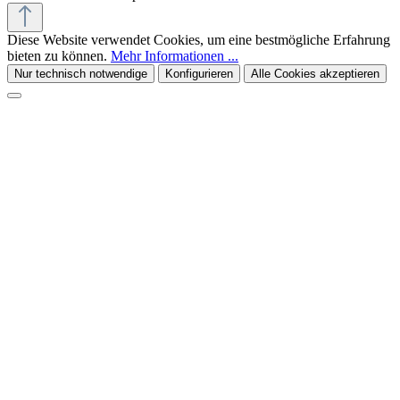
Diese Website verwendet Cookies, um eine bestmögliche Erfahrung
bieten zu können.
Mehr Informationen ...
Nur technisch notwendige
Konfigurieren
Alle Cookies akzeptieren