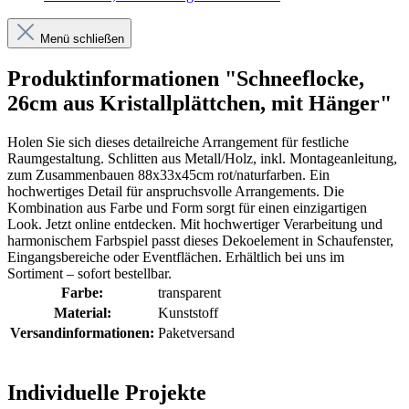
Menü schließen
Produktinformationen "Schneeflocke,
26cm aus Kristallplättchen, mit Hänger"
Holen Sie sich dieses detailreiche Arrangement für festliche
Raumgestaltung. Schlitten aus Metall/Holz, inkl. Montageanleitung,
zum Zusammenbauen 88x33x45cm rot/naturfarben. Ein
hochwertiges Detail für anspruchsvolle Arrangements. Die
Kombination aus Farbe und Form sorgt für einen einzigartigen
Look. Jetzt online entdecken. Mit hochwertiger Verarbeitung und
harmonischem Farbspiel passt dieses Dekoelement in Schaufenster,
Eingangsbereiche oder Eventflächen. Erhältlich bei uns im
Sortiment – sofort bestellbar.
Farbe:
transparent
Material:
Kunststoff
Versandinformationen:
Paketversand
Individuelle Projekte