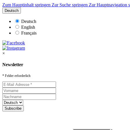
Zum Hauptinhalt springen
Zur Suche springen
Zur Hauptnavigation 
Deutsch
Deutsch
English
Français
×
Newsletter
* Felder erforderlich