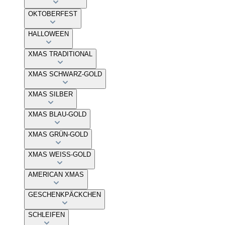
OKTOBERFEST
HALLOWEEN
XMAS TRADITIONAL
XMAS SCHWARZ-GOLD
XMAS SILBER
XMAS BLAU-GOLD
XMAS GRÜN-GOLD
XMAS WEISS-GOLD
AMERICAN XMAS
GESCHENKPÄCKCHEN
SCHLEIFEN