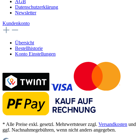
AGB
Datenschutzerklärung
Newsletter
Kundenkonto
Übersicht
Bestellhistorie
Konto Einstellungen
* Alle Preise exkl. gesetzl. Mehrwertsteuer zzgl.
Versandkosten
und
ggf. Nachnahmegebühren, wenn nicht anders angegeben.