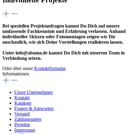
Bei speziellen Projektanfragen kannst Du Dich auf unsere
umfassende Fachkenntnis und Erfahrung verlassen. Anhand
individueller Skizzen oder Fotomontagen zeigen wir Dir
anschaulich, wie sich Deine Vorstellungen realisieren lassen.
Unter info@abama.de kannst Du Dich mit unserem Team in
Verbindung setzen.
Oder über unser
Kontaktformular
.
Informationen
Unser Unternehmen
Kontakt
Kataloge
Fragen & Antworten
Versand
Zahlungsarten
Projekte
Impressum