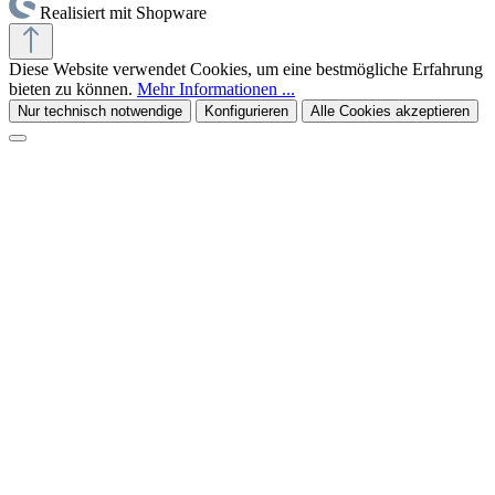
Realisiert mit Shopware
Diese Website verwendet Cookies, um eine bestmögliche Erfahrung
bieten zu können.
Mehr Informationen ...
Nur technisch notwendige
Konfigurieren
Alle Cookies akzeptieren