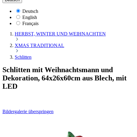
Deutsch
English
Français
HERBST, WINTER UND WEIHNACHTEN
XMAS TRADITIONAL
Schlitten
Schlitten mit Weihnachtsmann und
Dekoration, 64x26x60cm aus Blech, mit
LED
Bildergalerie überspringen