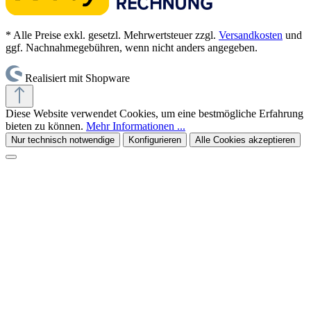
* Alle Preise exkl. gesetzl. Mehrwertsteuer zzgl.
Versandkosten
und
ggf. Nachnahmegebühren, wenn nicht anders angegeben.
Realisiert mit Shopware
Diese Website verwendet Cookies, um eine bestmögliche Erfahrung
bieten zu können.
Mehr Informationen ...
Nur technisch notwendige
Konfigurieren
Alle Cookies akzeptieren