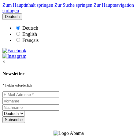
Zum Hauptinhalt springen
Zur Suche springen
Zur Hauptnavigation
springen
Deutsch
Deutsch
English
Français
×
Newsletter
* Felder erforderlich