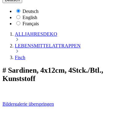
Deutsch
English
Français
ALLJAHRESDEKO
LEBENSMITTELATTRAPPEN
Fisch
# Sardinen, 4x12cm, 4Stck./Btl.,
Kunststoff
Bildergalerie überspringen