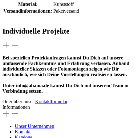
Material:
Kunststoff
Versandinformationen:
Paketversand
Individuelle Projekte
Bei speziellen Projektanfragen kannst Du Dich auf unsere
umfassende Fachkenntnis und Erfahrung verlassen. Anhand
individueller Skizzen oder Fotomontagen zeigen wir Dir
anschaulich, wie sich Deine Vorstellungen realisieren lassen.
Unter info@abama.de kannst Du Dich mit unserem Team in
Verbindung setzen.
Oder über unser
Kontaktformular
.
Informationen
Unser Unternehmen
Kontakt
Kataloge