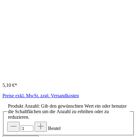
5,10 €*
Preise exkl. MwSt. zzgl. Versandkosten
Produkt Anzahl: Gib den gewünschten Wert ein oder benutze
die Schaltflächen um die Anzahl zu erhöhen oder zu
reduzieren.
Beutel