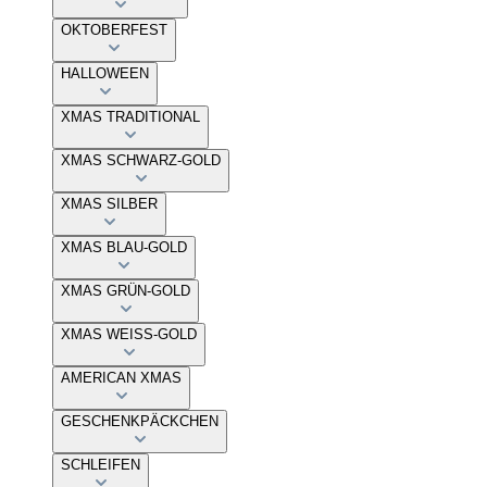
OKTOBERFEST
HALLOWEEN
XMAS TRADITIONAL
XMAS SCHWARZ-GOLD
XMAS SILBER
XMAS BLAU-GOLD
XMAS GRÜN-GOLD
XMAS WEISS-GOLD
AMERICAN XMAS
GESCHENKPÄCKCHEN
SCHLEIFEN