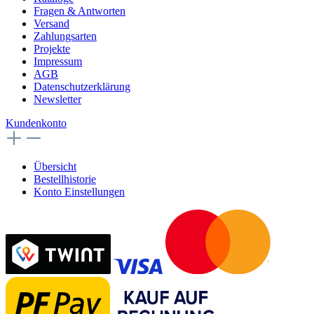
Fragen & Antworten
Versand
Zahlungsarten
Projekte
Impressum
AGB
Datenschutzerklärung
Newsletter
Kundenkonto
Übersicht
Bestellhistorie
Konto Einstellungen