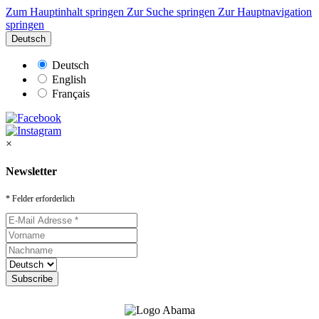
Zum Hauptinhalt springen
Zur Suche springen
Zur Hauptnavigation
springen
Deutsch
Deutsch
English
Français
×
Newsletter
* Felder erforderlich