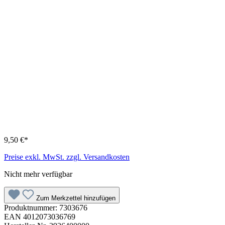
9,50 €*
Preise exkl. MwSt. zzgl. Versandkosten
Nicht mehr verfügbar
Zum Merkzettel hinzufügen
Produktnummer:
7303676
EAN
4012073036769