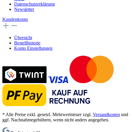
Datenschutzerklärung
Newsletter
Kundenkonto
Übersicht
Bestellhistorie
Konto Einstellungen
* Alle Preise exkl. gesetzl. Mehrwertsteuer zzgl.
Versandkosten
und
ggf. Nachnahmegebühren, wenn nicht anders angegeben.