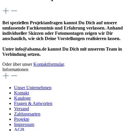
Bei speziellen Projektanfragen kannst Du Dich auf unsere
umfassende Fachkenntnis und Erfahrung verlassen. Anhand
individueller Skizzen oder Fotomontagen zeigen wir Dir
anschaulich, wie sich Deine Vorstellungen realisieren lassen.
Unter info@abama.de kannst Du Dich mit unserem Team in
Verbindung setzen.
Oder über unser
Kontaktformular
.
Informationen
Unser Unternehmen
Kontakt
Kataloge
Fragen & Antworten
Versand
Zahlungsarten
Projekte
Impressum
AGB