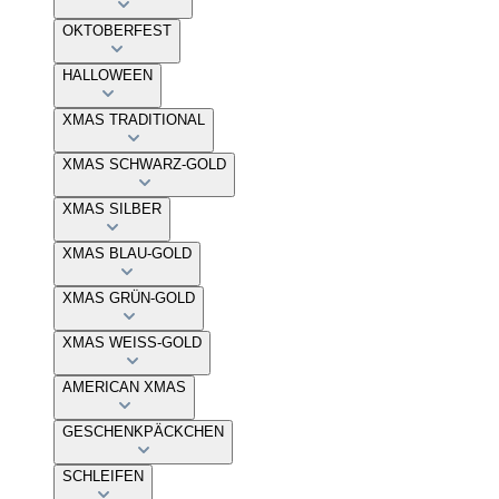
OKTOBERFEST
HALLOWEEN
XMAS TRADITIONAL
XMAS SCHWARZ-GOLD
XMAS SILBER
XMAS BLAU-GOLD
XMAS GRÜN-GOLD
XMAS WEISS-GOLD
AMERICAN XMAS
GESCHENKPÄCKCHEN
SCHLEIFEN