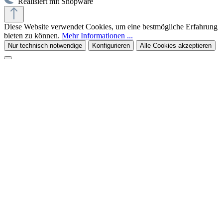
Realisiert mit Shopware
Diese Website verwendet Cookies, um eine bestmögliche Erfahrung
bieten zu können.
Mehr Informationen ...
Nur technisch notwendige
Konfigurieren
Alle Cookies akzeptieren