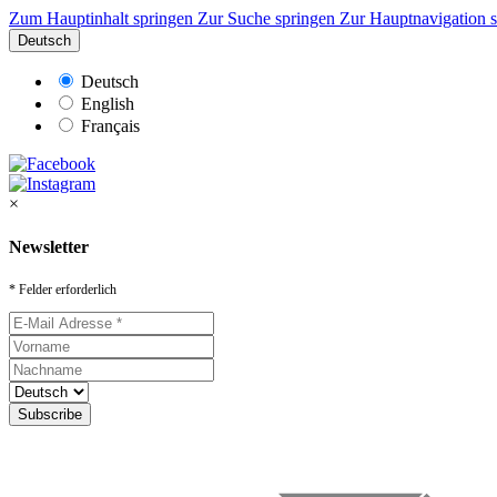
Zum Hauptinhalt springen
Zur Suche springen
Zur Hauptnavigation 
Deutsch
Deutsch
English
Français
×
Newsletter
* Felder erforderlich