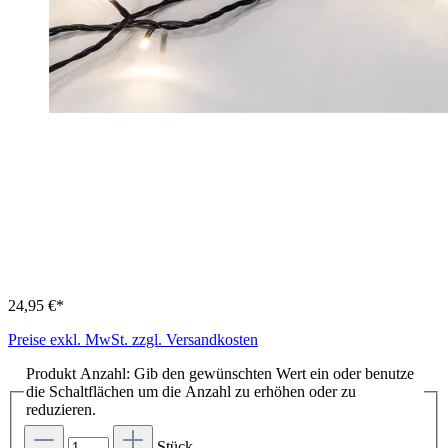
24,95 €*
Preise exkl. MwSt. zzgl. Versandkosten
Produkt Anzahl: Gib den gewünschten Wert ein oder benutze
die Schaltflächen um die Anzahl zu erhöhen oder zu
reduzieren.
Stück