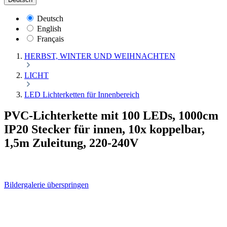
Deutsch
English
Français
HERBST, WINTER UND WEIHNACHTEN
LICHT
LED Lichterketten für Innenbereich
PVC-Lichterkette mit 100 LEDs, 1000cm
IP20 Stecker für innen, 10x koppelbar,
1,5m Zuleitung, 220-240V
Bildergalerie überspringen