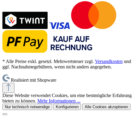
* Alle Preise exkl. gesetzl. Mehrwertsteuer zzgl.
Versandkosten
und
ggf. Nachnahmegebühren, wenn nicht anders angegeben.
Realisiert mit Shopware
Diese Website verwendet Cookies, um eine bestmögliche Erfahrung
bieten zu können.
Mehr Informationen ...
Nur technisch notwendige
Konfigurieren
Alle Cookies akzeptieren