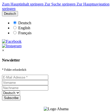
Zum Hauptinhalt springen
Zur Suche springen
Zur Hauptnavigation
springen
Deutsch
Deutsch
English
Français
×
Newsletter
* Felder erforderlich