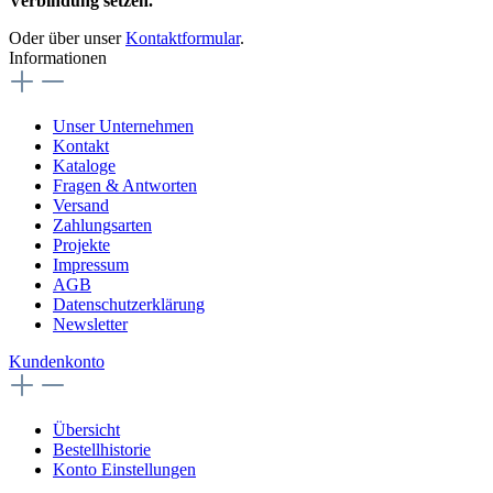
Verbindung setzen.
Oder über unser
Kontaktformular
.
Informationen
Unser Unternehmen
Kontakt
Kataloge
Fragen & Antworten
Versand
Zahlungsarten
Projekte
Impressum
AGB
Datenschutzerklärung
Newsletter
Kundenkonto
Übersicht
Bestellhistorie
Konto Einstellungen