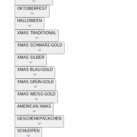
OKTOBERFEST
HALLOWEEN
XMAS TRADITIONAL
XMAS SCHWARZ-GOLD
XMAS SILBER
XMAS BLAU-GOLD
XMAS GRÜN-GOLD
XMAS WEISS-GOLD
AMERICAN XMAS
GESCHENKPÄCKCHEN
SCHLEIFEN