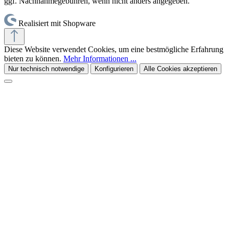
ggf. Nachnahmegebühren, wenn nicht anders angegeben.
Realisiert mit Shopware
Diese Website verwendet Cookies, um eine bestmögliche Erfahrung
bieten zu können.
Mehr Informationen ...
Nur technisch notwendige
Konfigurieren
Alle Cookies akzeptieren