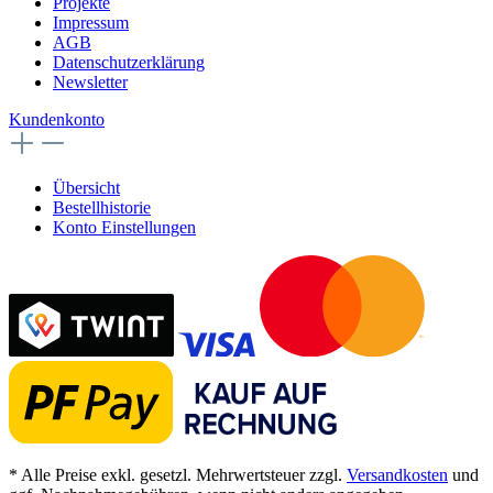
Projekte
Impressum
AGB
Datenschutzerklärung
Newsletter
Kundenkonto
Übersicht
Bestellhistorie
Konto Einstellungen
* Alle Preise exkl. gesetzl. Mehrwertsteuer zzgl.
Versandkosten
und