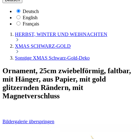
Deutsch
English
Français
HERBST, WINTER UND WEIHNACHTEN
XMAS SCHWARZ-GOLD
Sonstige XMAS Schwarz-Gold-Deko
Ornament, 25cm zwiebelförmig, faltbar,
mit Hänger, aus Papier, mit gold
glitzernden Rändern, mit
Magnetverschluss
Bildergalerie überspringen