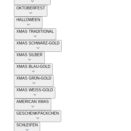
OKTOBERFEST
HALLOWEEN
XMAS TRADITIONAL
XMAS SCHWARZ-GOLD
XMAS SILBER
XMAS BLAU-GOLD
XMAS GRÜN-GOLD
XMAS WEISS-GOLD
AMERICAN XMAS
GESCHENKPÄCKCHEN
SCHLEIFEN