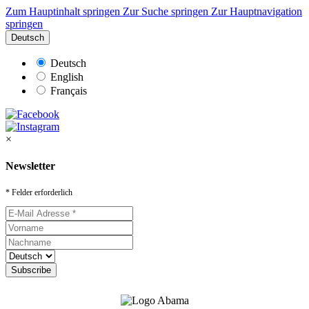
Zum Hauptinhalt springen
Zur Suche springen
Zur Hauptnavigation
springen
Deutsch
Deutsch
English
Français
×
Newsletter
* Felder erforderlich