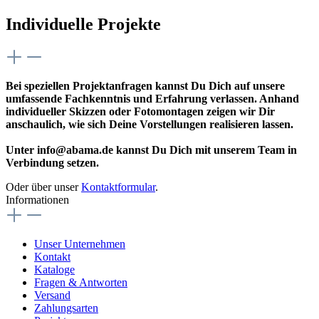
Individuelle Projekte
Bei speziellen Projektanfragen kannst Du Dich auf unsere
umfassende Fachkenntnis und Erfahrung verlassen. Anhand
individueller Skizzen oder Fotomontagen zeigen wir Dir
anschaulich, wie sich Deine Vorstellungen realisieren lassen.
Unter info@abama.de kannst Du Dich mit unserem Team in
Verbindung setzen.
Oder über unser
Kontaktformular
.
Informationen
Unser Unternehmen
Kontakt
Kataloge
Fragen & Antworten
Versand
Zahlungsarten