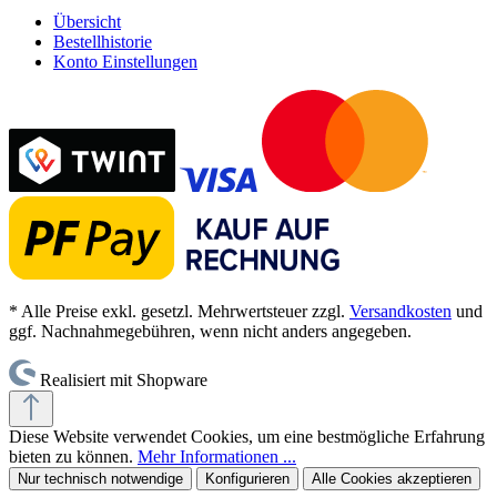
Übersicht
Bestellhistorie
Konto Einstellungen
* Alle Preise exkl. gesetzl. Mehrwertsteuer zzgl.
Versandkosten
und
ggf. Nachnahmegebühren, wenn nicht anders angegeben.
Realisiert mit Shopware
Diese Website verwendet Cookies, um eine bestmögliche Erfahrung
bieten zu können.
Mehr Informationen ...
Nur technisch notwendige
Konfigurieren
Alle Cookies akzeptieren