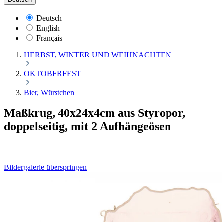
Deutsch
English
Français
HERBST, WINTER UND WEIHNACHTEN
OKTOBERFEST
Bier, Würstchen
Maßkrug, 40x24x4cm aus Styropor,
doppelseitig, mit 2 Aufhängeösen
Bildergalerie überspringen