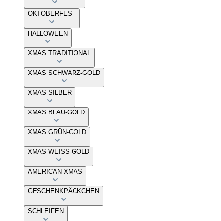
OKTOBERFEST
HALLOWEEN
XMAS TRADITIONAL
XMAS SCHWARZ-GOLD
XMAS SILBER
XMAS BLAU-GOLD
XMAS GRÜN-GOLD
XMAS WEISS-GOLD
AMERICAN XMAS
GESCHENKPÄCKCHEN
SCHLEIFEN