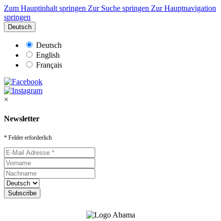
Zum Hauptinhalt springen
Zur Suche springen
Zur Hauptnavigation
springen
Deutsch
Deutsch
English
Français
×
Newsletter
* Felder erforderlich