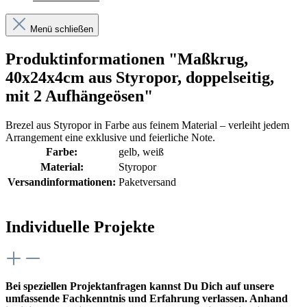
Menü schließen
Produktinformationen "Maßkrug,
40x24x4cm aus Styropor, doppelseitig,
mit 2 Aufhängeösen"
Brezel aus Styropor in Farbe aus feinem Material – verleiht jedem
Arrangement eine exklusive und feierliche Note.
Farbe:
gelb
, weiß
Material:
Styropor
Versandinformationen:
Paketversand
Individuelle Projekte
Bei speziellen Projektanfragen kannst Du Dich auf unsere
umfassende Fachkenntnis und Erfahrung verlassen. Anhand