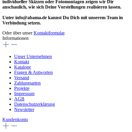
individueller Skizzen oder Fotomontagen zeigen wir Dir
anschaulich, wie sich Deine Vorstellungen realisieren lassen.
Unter info@abama.de kannst Du Dich mit unserem Team in
Verbindung setzen.
Oder über unser
Kontaktformular
.
Informationen
Unser Unternehmen
Kontakt
Kataloge
Fragen & Antworten
Versand
Zahlungsarten
Projekte
Impressum
AGB
Datenschutzerklärung
Newsletter
Kundenkonto