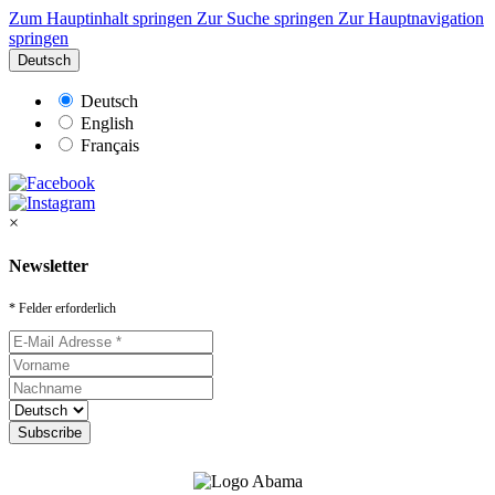
Zum Hauptinhalt springen
Zur Suche springen
Zur Hauptnavigation
springen
Deutsch
Deutsch
English
Français
×
Newsletter
* Felder erforderlich