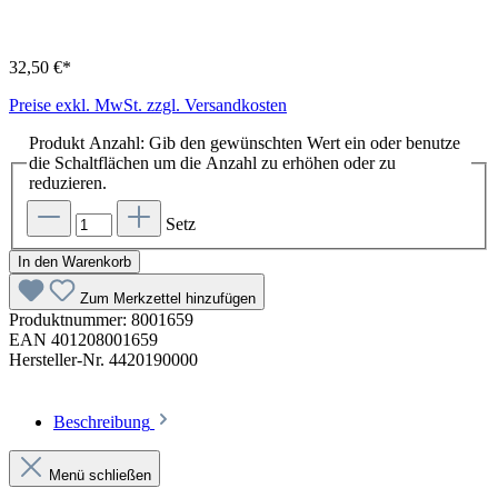
32,50 €*
Preise exkl. MwSt. zzgl. Versandkosten
Produkt Anzahl: Gib den gewünschten Wert ein oder benutze
die Schaltflächen um die Anzahl zu erhöhen oder zu
reduzieren.
Setz
In den Warenkorb
Zum Merkzettel hinzufügen
Produktnummer:
8001659
EAN
401208001659
Hersteller-Nr.
4420190000
Beschreibung
Menü schließen