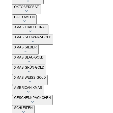
OKTOBERFEST
HALLOWEEN
XMAS TRADITIONAL
XMAS SCHWARZ-GOLD
XMAS SILBER
XMAS BLAU-GOLD
XMAS GRÜN-GOLD
XMAS WEISS-GOLD
AMERICAN XMAS
GESCHENKPÄCKCHEN
SCHLEIFEN