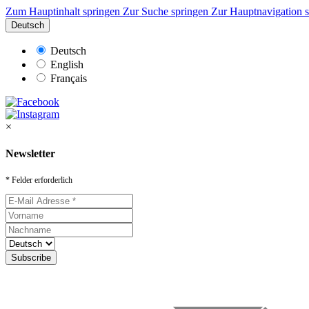
Zum Hauptinhalt springen
Zur Suche springen
Zur Hauptnavigation 
Deutsch
Deutsch
English
Français
×
Newsletter
* Felder erforderlich