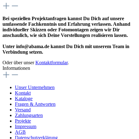
Bei speziellen Projektanfragen kannst Du Dich auf unsere
umfassende Fachkenntnis und Erfahrung verlassen. Anhand
individueller Skizzen oder Fotomontagen zeigen wir Dir
anschaulich, wie sich Deine Vorstellungen realisieren lassen.
Unter info@abama.de kannst Du Dich mit unserem Team in
Verbindung setzen.
Oder über unser
Kontaktformular
.
Informationen
Unser Unternehmen
Kontakt
Kataloge
Fragen & Antworten
Versand
Zahlungsarten
Projekte
Impressum
AGB
Datenschutzerklärung