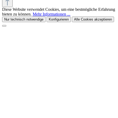
Diese Website verwendet Cookies, um eine bestmögliche Erfahrung
bieten zu können.
Mehr Informationen ...
Nur technisch notwendige
Konfigurieren
Alle Cookies akzeptieren