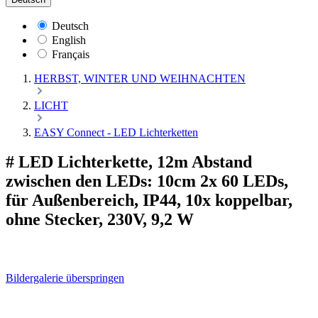
Deutsch
English
Français
HERBST, WINTER UND WEIHNACHTEN
LICHT
EASY Connect - LED Lichterketten
# LED Lichterkette, 12m Abstand
zwischen den LEDs: 10cm 2x 60 LEDs,
für Außenbereich, IP44, 10x koppelbar,
ohne Stecker, 230V, 9,2 W
Bildergalerie überspringen