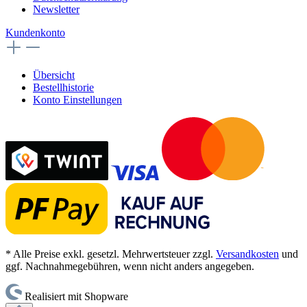
Newsletter
Kundenkonto
Übersicht
Bestellhistorie
Konto Einstellungen
* Alle Preise exkl. gesetzl. Mehrwertsteuer zzgl.
Versandkosten
und
ggf. Nachnahmegebühren, wenn nicht anders angegeben.
Realisiert mit Shopware