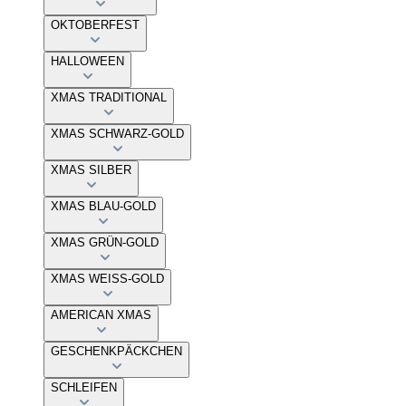
OKTOBERFEST
HALLOWEEN
XMAS TRADITIONAL
XMAS SCHWARZ-GOLD
XMAS SILBER
XMAS BLAU-GOLD
XMAS GRÜN-GOLD
XMAS WEISS-GOLD
AMERICAN XMAS
GESCHENKPÄCKCHEN
SCHLEIFEN