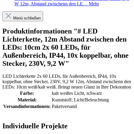
W 12m, Abstand zwischenn den LE…
Mehr
Menü schließen
Produktinformationen "# LED
Lichterkette, 12m Abstand zwischen den
LEDs: 10cm 2x 60 LEDs, für
Außenbereich, IP44, 10x koppelbar, ohne
Stecker, 230V, 9,2 W"
LED Lichterkette 2x 60 LEDs, für Außenbereich, IP44, 10x
koppelbar, ohne Stecker, 230V, 9,2 W 12m, Abstand zwischenn den
LEDs: 10cm weiß/kalt weiß. Bringt neuen Glanz in Ihre Dekoration
Farbe:
kalt weißes Licht
, schwarz
Material:
Kunststoff
, Licht/Beleuchtung
Versandinformationen:
Paketversand
Individuelle Projekte