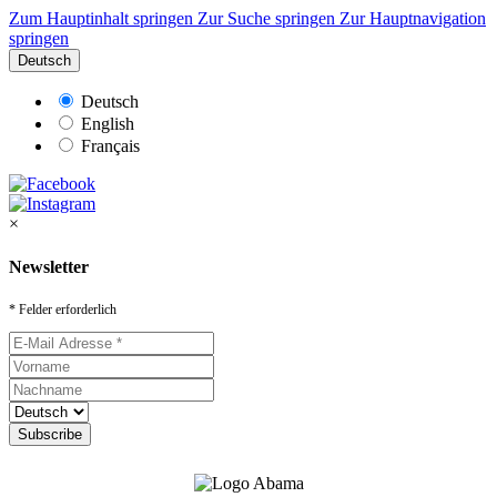
Zum Hauptinhalt springen
Zur Suche springen
Zur Hauptnavigation
springen
Deutsch
Deutsch
English
Français
×
Newsletter
* Felder erforderlich