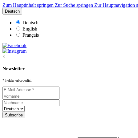
Zum Hauptinhalt springen
Zur Suche springen
Zur Hauptnavigation 
Deutsch
Deutsch
English
Français
×
Newsletter
* Felder erforderlich