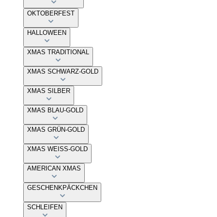
OKTOBERFEST
HALLOWEEN
XMAS TRADITIONAL
XMAS SCHWARZ-GOLD
XMAS SILBER
XMAS BLAU-GOLD
XMAS GRÜN-GOLD
XMAS WEISS-GOLD
AMERICAN XMAS
GESCHENKPÄCKCHEN
SCHLEIFEN