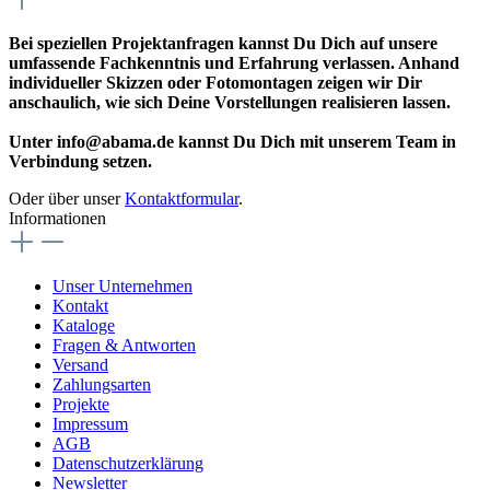
Bei speziellen Projektanfragen kannst Du Dich auf unsere
umfassende Fachkenntnis und Erfahrung verlassen. Anhand
individueller Skizzen oder Fotomontagen zeigen wir Dir
anschaulich, wie sich Deine Vorstellungen realisieren lassen.
Unter info@abama.de kannst Du Dich mit unserem Team in
Verbindung setzen.
Oder über unser
Kontaktformular
.
Informationen
Unser Unternehmen
Kontakt
Kataloge
Fragen & Antworten
Versand
Zahlungsarten
Projekte
Impressum
AGB
Datenschutzerklärung
Newsletter