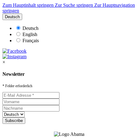
Zum Hauptinhalt springen
Zur Suche springen
Zur Hauptnavigation
springen
Deutsch
Deutsch
English
Français
×
Newsletter
* Felder erforderlich