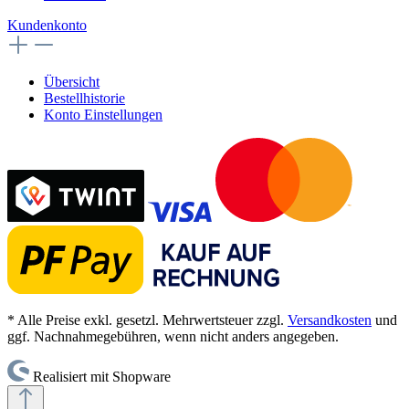
Kundenkonto
Übersicht
Bestellhistorie
Konto Einstellungen
* Alle Preise exkl. gesetzl. Mehrwertsteuer zzgl.
Versandkosten
und
ggf. Nachnahmegebühren, wenn nicht anders angegeben.
Realisiert mit Shopware