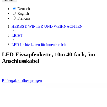
Deutsch
English
Français
HERBST, WINTER UND WEIHNACHTEN
LICHT
LED Lichterketten für Innenbereich
LED-Eiszapfenkette, 10m 40-fach, 5m
Anschlusskabel
Bildergalerie überspringen