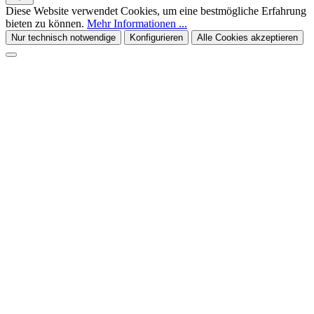
Diese Website verwendet Cookies, um eine bestmögliche Erfahrung
bieten zu können.
Mehr Informationen ...
Nur technisch notwendige
Konfigurieren
Alle Cookies akzeptieren