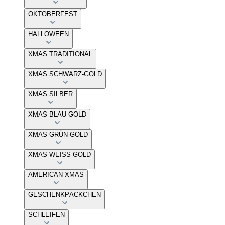
OKTOBERFEST
HALLOWEEN
XMAS TRADITIONAL
XMAS SCHWARZ-GOLD
XMAS SILBER
XMAS BLAU-GOLD
XMAS GRÜN-GOLD
XMAS WEISS-GOLD
AMERICAN XMAS
GESCHENKPÄCKCHEN
SCHLEIFEN