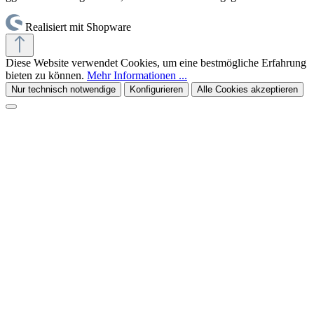
Realisiert mit Shopware
Diese Website verwendet Cookies, um eine bestmögliche Erfahrung
bieten zu können.
Mehr Informationen ...
Nur technisch notwendige
Konfigurieren
Alle Cookies akzeptieren