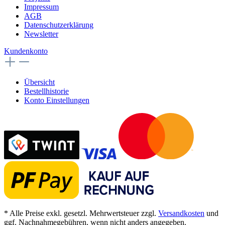
Impressum
AGB
Datenschutzerklärung
Newsletter
Kundenkonto
Übersicht
Bestellhistorie
Konto Einstellungen
* Alle Preise exkl. gesetzl. Mehrwertsteuer zzgl.
Versandkosten
und
ggf. Nachnahmegebühren, wenn nicht anders angegeben.