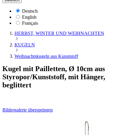
Deutsch
English
Français
HERBST, WINTER UND WEIHNACHTEN
KUGELN
Weihnachtskugeln aus Kunststoff
Kugel mit Pailletten, Ø 10cm aus
Styropor/Kunststoff, mit Hänger,
beglittert
Bildergalerie überspringen