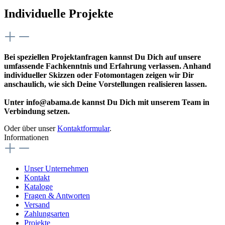
Individuelle Projekte
Bei speziellen Projektanfragen kannst Du Dich auf unsere
umfassende Fachkenntnis und Erfahrung verlassen. Anhand
individueller Skizzen oder Fotomontagen zeigen wir Dir
anschaulich, wie sich Deine Vorstellungen realisieren lassen.
Unter info@abama.de kannst Du Dich mit unserem Team in
Verbindung setzen.
Oder über unser
Kontaktformular
.
Informationen
Unser Unternehmen
Kontakt
Kataloge
Fragen & Antworten
Versand
Zahlungsarten
Projekte