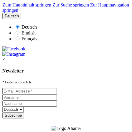
Zum Hauptinhalt springen
Zur Suche springen
Zur Hauptnavigation
springen
Deutsch
Deutsch
English
Français
×
Newsletter
* Felder erforderlich