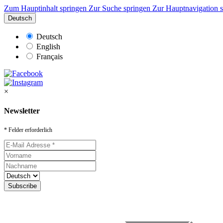
Zum Hauptinhalt springen
Zur Suche springen
Zur Hauptnavigation 
Deutsch
Deutsch
English
Français
×
Newsletter
* Felder erforderlich