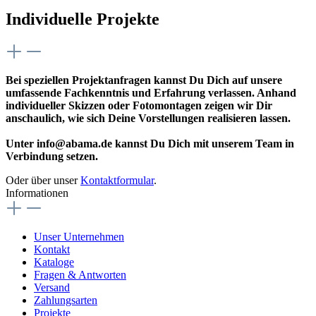
Individuelle Projekte
Bei speziellen Projektanfragen kannst Du Dich auf unsere
umfassende Fachkenntnis und Erfahrung verlassen. Anhand
individueller Skizzen oder Fotomontagen zeigen wir Dir
anschaulich, wie sich Deine Vorstellungen realisieren lassen.
Unter info@abama.de kannst Du Dich mit unserem Team in
Verbindung setzen.
Oder über unser
Kontaktformular
.
Informationen
Unser Unternehmen
Kontakt
Kataloge
Fragen & Antworten
Versand
Zahlungsarten
Projekte