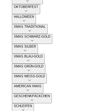
OKTOBERFEST
HALLOWEEN
XMAS TRADITIONAL
XMAS SCHWARZ-GOLD
XMAS SILBER
XMAS BLAU-GOLD
XMAS GRÜN-GOLD
XMAS WEISS-GOLD
AMERICAN XMAS
GESCHENKPÄCKCHEN
SCHLEIFEN