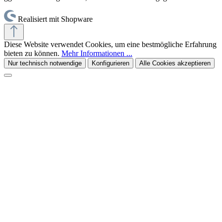
Realisiert mit Shopware
Diese Website verwendet Cookies, um eine bestmögliche Erfahrung
bieten zu können.
Mehr Informationen ...
Nur technisch notwendige
Konfigurieren
Alle Cookies akzeptieren