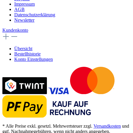
Impressum
AGB
Datenschutzerklärung
Newsletter
Kundenkonto
Übersicht
Bestellhistorie
Konto Einstellungen
* Alle Preise exkl. gesetzl. Mehrwertsteuer zzgl.
Versandkosten
und
ggf. Nachnahmegebühren, wenn nicht anders angegeben.