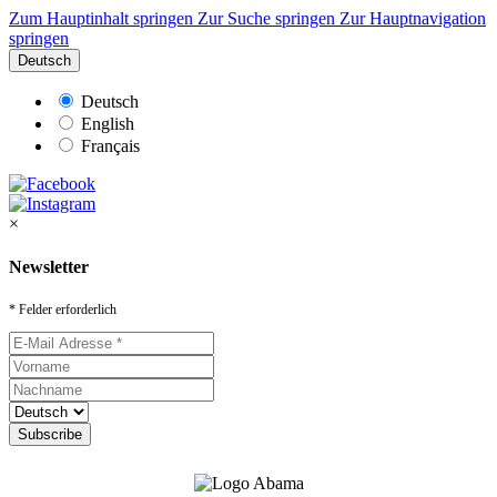
Zum Hauptinhalt springen
Zur Suche springen
Zur Hauptnavigation
springen
Deutsch
Deutsch
English
Français
×
Newsletter
* Felder erforderlich