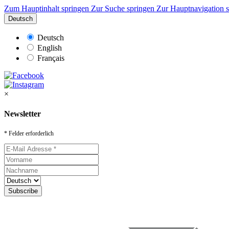
Zum Hauptinhalt springen
Zur Suche springen
Zur Hauptnavigation 
Deutsch
Deutsch
English
Français
×
Newsletter
* Felder erforderlich