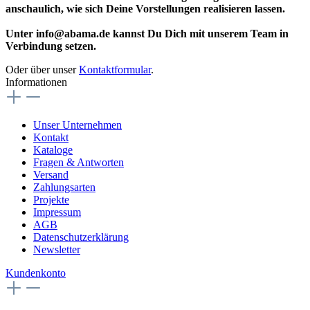
anschaulich, wie sich Deine Vorstellungen realisieren lassen.
Unter info@abama.de kannst Du Dich mit unserem Team in
Verbindung setzen.
Oder über unser
Kontaktformular
.
Informationen
Unser Unternehmen
Kontakt
Kataloge
Fragen & Antworten
Versand
Zahlungsarten
Projekte
Impressum
AGB
Datenschutzerklärung
Newsletter
Kundenkonto