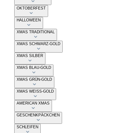
OKTOBERFEST
HALLOWEEN
XMAS TRADITIONAL
XMAS SCHWARZ-GOLD
XMAS SILBER
XMAS BLAU-GOLD
XMAS GRÜN-GOLD
XMAS WEISS-GOLD
AMERICAN XMAS
GESCHENKPÄCKCHEN
SCHLEIFEN