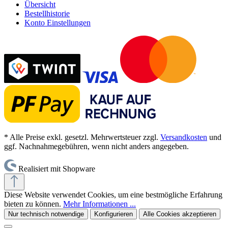
Übersicht
Bestellhistorie
Konto Einstellungen
* Alle Preise exkl. gesetzl. Mehrwertsteuer zzgl.
Versandkosten
und
ggf. Nachnahmegebühren, wenn nicht anders angegeben.
Realisiert mit Shopware
Diese Website verwendet Cookies, um eine bestmögliche Erfahrung
bieten zu können.
Mehr Informationen ...
Nur technisch notwendige
Konfigurieren
Alle Cookies akzeptieren