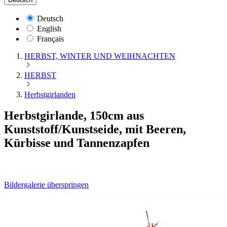
Deutsch
English
Français
HERBST, WINTER UND WEIHNACHTEN
HERBST
Herbstgirlanden
Herbstgirlande, 150cm aus
Kunststoff/Kunstseide, mit Beeren,
Kürbisse und Tannenzapfen
Bildergalerie überspringen