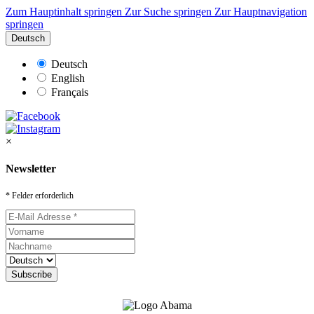
Zum Hauptinhalt springen
Zur Suche springen
Zur Hauptnavigation
springen
Deutsch
Deutsch
English
Français
×
Newsletter
* Felder erforderlich