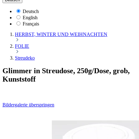
Deutsch
English
Français
HERBST, WINTER UND WEIHNACHTEN
FOLIE
Streudeko
Glimmer in Streudose, 250g/Dose, grob,
Kunststoff
Bildergalerie überspringen