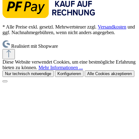
* Alle Preise exkl. gesetzl. Mehrwertsteuer zzgl.
Versandkosten
und
ggf. Nachnahmegebühren, wenn nicht anders angegeben.
Realisiert mit Shopware
Diese Website verwendet Cookies, um eine bestmögliche Erfahrung
bieten zu können.
Mehr Informationen ...
Nur technisch notwendige
Konfigurieren
Alle Cookies akzeptieren