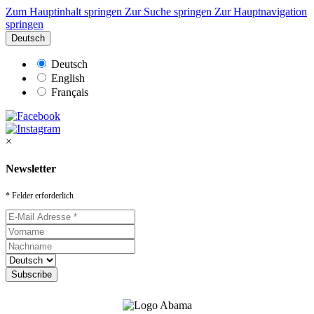
Zum Hauptinhalt springen
Zur Suche springen
Zur Hauptnavigation
springen
Deutsch
Deutsch
English
Français
×
Newsletter
* Felder erforderlich