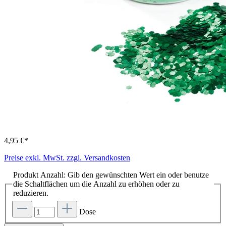
4,95 €*
Preise exkl. MwSt. zzgl. Versandkosten
Produkt Anzahl: Gib den gewünschten Wert ein oder benutze
die Schaltflächen um die Anzahl zu erhöhen oder zu
reduzieren.
Dose