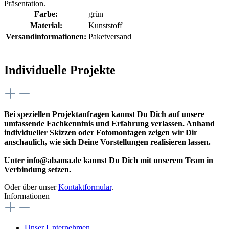
Präsentation.
Farbe:
grün
Material:
Kunststoff
Versandinformationen:
Paketversand
Individuelle Projekte
Bei speziellen Projektanfragen kannst Du Dich auf unsere
umfassende Fachkenntnis und Erfahrung verlassen. Anhand
individueller Skizzen oder Fotomontagen zeigen wir Dir
anschaulich, wie sich Deine Vorstellungen realisieren lassen.
Unter info@abama.de kannst Du Dich mit unserem Team in
Verbindung setzen.
Oder über unser
Kontaktformular
.
Informationen
Unser Unternehmen