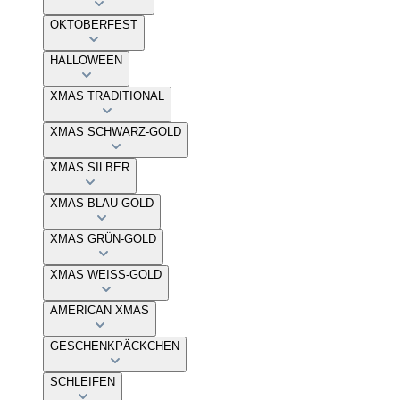
OKTOBERFEST
HALLOWEEN
XMAS TRADITIONAL
XMAS SCHWARZ-GOLD
XMAS SILBER
XMAS BLAU-GOLD
XMAS GRÜN-GOLD
XMAS WEISS-GOLD
AMERICAN XMAS
GESCHENKPÄCKCHEN
SCHLEIFEN