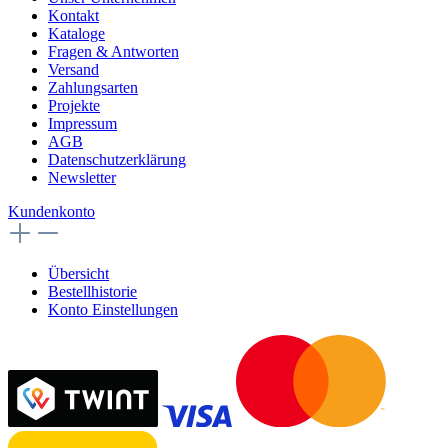
Kontakt
Kataloge
Fragen & Antworten
Versand
Zahlungsarten
Projekte
Impressum
AGB
Datenschutzerklärung
Newsletter
Kundenkonto
Übersicht
Bestellhistorie
Konto Einstellungen