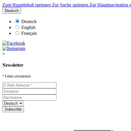
Zum Hauptinhalt springen
Zur Suche springen
Zur Hauptnavigation 
Deutsch
Deutsch
English
Français
×
Newsletter
* Felder erforderlich