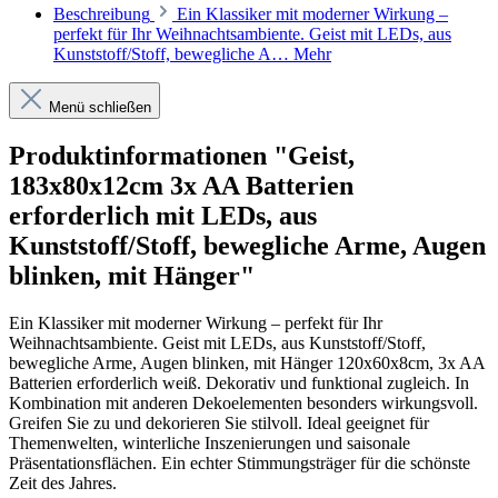
Beschreibung
Ein Klassiker mit moderner Wirkung –
perfekt für Ihr Weihnachtsambiente. Geist mit LEDs, aus
Kunststoff/Stoff, bewegliche A…
Mehr
Menü schließen
Produktinformationen "Geist,
183x80x12cm 3x AA Batterien
erforderlich mit LEDs, aus
Kunststoff/Stoff, bewegliche Arme, Augen
blinken, mit Hänger"
Ein Klassiker mit moderner Wirkung – perfekt für Ihr
Weihnachtsambiente. Geist mit LEDs, aus Kunststoff/Stoff,
bewegliche Arme, Augen blinken, mit Hänger 120x60x8cm, 3x AA
Batterien erforderlich weiß. Dekorativ und funktional zugleich. In
Kombination mit anderen Dekoelementen besonders wirkungsvoll.
Greifen Sie zu und dekorieren Sie stilvoll. Ideal geeignet für
Themenwelten, winterliche Inszenierungen und saisonale
Präsentationsflächen. Ein echter Stimmungsträger für die schönste
Zeit des Jahres.