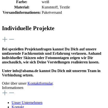
Farbe:
weiß
Material:
Kunststoff
, Textile
Versandinformationen:
Paketversand
Individuelle Projekte
Bei speziellen Projektanfragen kannst Du Dich auf unsere
umfassende Fachkenntnis und Erfahrung verlassen. Anhand
individueller Skizzen oder Fotomontagen zeigen wir Dir
anschaulich, wie sich Deine Vorstellungen realisieren lassen.
Unter info@abama.de kannst Du Dich mit unserem Team in
Verbindung setzen.
Oder über unser
Kontaktformular
.
Informationen
Unser Unternehmen
Kontakt