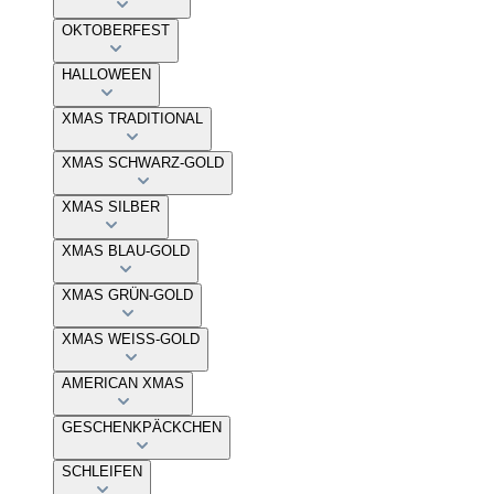
OKTOBERFEST
HALLOWEEN
XMAS TRADITIONAL
XMAS SCHWARZ-GOLD
XMAS SILBER
XMAS BLAU-GOLD
XMAS GRÜN-GOLD
XMAS WEISS-GOLD
AMERICAN XMAS
GESCHENKPÄCKCHEN
SCHLEIFEN