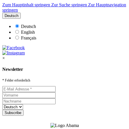
Zum Hauptinhalt springen
Zur Suche springen
Zur Hauptnavigation
springen
Deutsch
Deutsch
English
Français
×
Newsletter
* Felder erforderlich