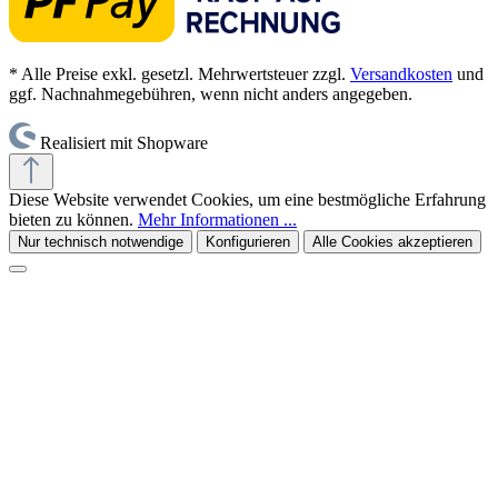
* Alle Preise exkl. gesetzl. Mehrwertsteuer zzgl.
Versandkosten
und
ggf. Nachnahmegebühren, wenn nicht anders angegeben.
Realisiert mit Shopware
Diese Website verwendet Cookies, um eine bestmögliche Erfahrung
bieten zu können.
Mehr Informationen ...
Nur technisch notwendige
Konfigurieren
Alle Cookies akzeptieren