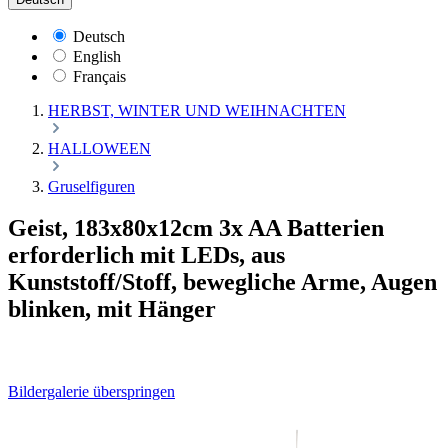
Deutsch
English
Français
HERBST, WINTER UND WEIHNACHTEN
HALLOWEEN
Gruselfiguren
Geist, 183x80x12cm 3x AA Batterien
erforderlich mit LEDs, aus
Kunststoff/Stoff, bewegliche Arme, Augen
blinken, mit Hänger
Bildergalerie überspringen