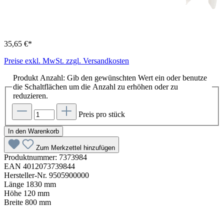
35,65 €*
Preise exkl. MwSt. zzgl. Versandkosten
Produkt Anzahl: Gib den gewünschten Wert ein oder benutze
die Schaltflächen um die Anzahl zu erhöhen oder zu
reduzieren.
Preis pro stück
In den Warenkorb
Zum Merkzettel hinzufügen
Produktnummer:
7373984
EAN
4012073739844
Hersteller-Nr.
9505900000
Länge
1830 mm
Höhe
120 mm
Breite
800 mm