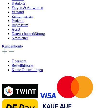
Kataloge
Fragen & Antworten
Versand
Zahlungsarten
Projekte
Impressum
AGB
Datenschutzerklärung
Newsletter
Kundenkonto
Übersicht
Bestellhistorie
Konto Einstellungen