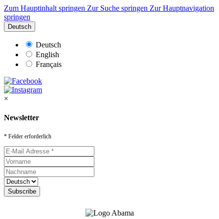
Zum Hauptinhalt springen
Zur Suche springen
Zur Hauptnavigation
springen
Deutsch
Deutsch
English
Français
×
Newsletter
* Felder erforderlich