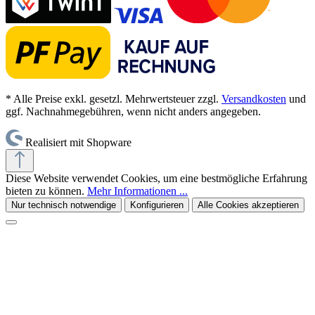
* Alle Preise exkl. gesetzl. Mehrwertsteuer zzgl.
Versandkosten
und
ggf. Nachnahmegebühren, wenn nicht anders angegeben.
Realisiert mit Shopware
Diese Website verwendet Cookies, um eine bestmögliche Erfahrung
bieten zu können.
Mehr Informationen ...
Nur technisch notwendige
Konfigurieren
Alle Cookies akzeptieren