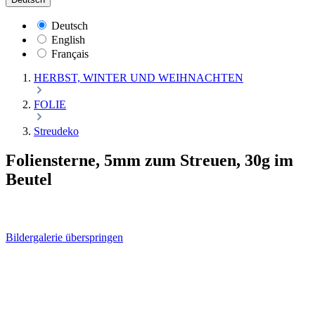
Deutsch
English
Français
HERBST, WINTER UND WEIHNACHTEN
FOLIE
Streudeko
Foliensterne, 5mm zum Streuen, 30g im
Beutel
Bildergalerie überspringen