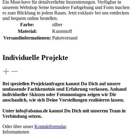
Ein Must-have für detailverliebte Inszenierungen. Verfügbar in
unserem Webshop Seine besondere Farbgebung und Form machen
es zum Blickfang in jedem Raum. Jetzt exklusiv bei uns entdecken
und bequem online bestellen.
Farbe:
silber
Material:
Kunststoff
Versandinformationen:
Paketversand
Individuelle Projekte
Bei speziellen Projektanfragen kannst Du Dich auf unsere
umfassende Fachkenntnis und Erfahrung verlassen. Anhand
individueller Skizzen oder Fotomontagen zeigen wir Dir
anschaulich, wie sich Deine Vorstellungen realisieren lassen.
Unter info@abama.de kannst Du Dich mit unserem Team in
Verbindung setzen.
Oder über unser
Kontaktformular
.
Informationen