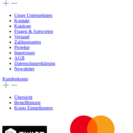
Unser Unternehmen
Kontakt
Kataloge
Fragen & Antworten
Versand
Zahlungsarten
Projekte
Impressum
AGB
Datenschutzerklärung
Newsletter
Kundenkonto
Übersicht
Bestellhistorie
Konto Einstellungen