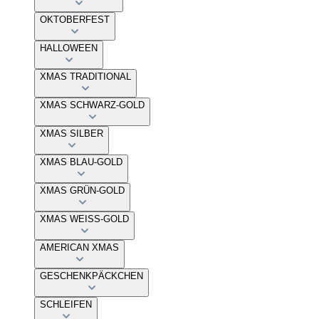
OKTOBERFEST
HALLOWEEN
XMAS TRADITIONAL
XMAS SCHWARZ-GOLD
XMAS SILBER
XMAS BLAU-GOLD
XMAS GRÜN-GOLD
XMAS WEISS-GOLD
AMERICAN XMAS
GESCHENKPÄCKCHEN
SCHLEIFEN