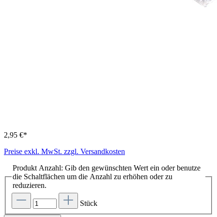
2,95 €*
Preise exkl. MwSt. zzgl. Versandkosten
Produkt Anzahl: Gib den gewünschten Wert ein oder benutze
die Schaltflächen um die Anzahl zu erhöhen oder zu
reduzieren.
Stück