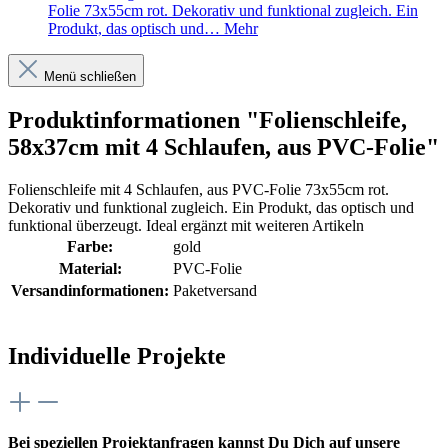
Folie 73x55cm rot. Dekorativ und funktional zugleich. Ein
Produkt, das optisch und…
Mehr
Menü schließen
Produktinformationen "Folienschleife,
58x37cm mit 4 Schlaufen, aus PVC-Folie"
Folienschleife mit 4 Schlaufen, aus PVC-Folie 73x55cm rot.
Dekorativ und funktional zugleich. Ein Produkt, das optisch und
funktional überzeugt. Ideal ergänzt mit weiteren Artikeln
Farbe:
gold
Material:
PVC-Folie
Versandinformationen:
Paketversand
Individuelle Projekte
Bei speziellen Projektanfragen kannst Du Dich auf unsere