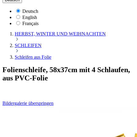
Deutsch
English
Français
HERBST, WINTER UND WEIHNACHTEN
SCHLEIFEN
Schleifen aus Folie
Folienschleife, 58x37cm mit 4 Schlaufen,
aus PVC-Folie
Bildergalerie überspringen