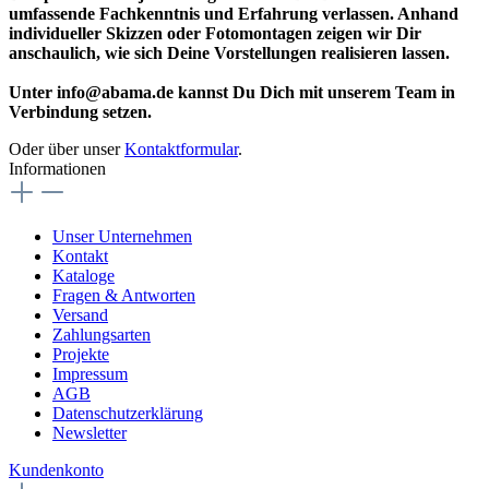
umfassende Fachkenntnis und Erfahrung verlassen. Anhand
individueller Skizzen oder Fotomontagen zeigen wir Dir
anschaulich, wie sich Deine Vorstellungen realisieren lassen.
Unter info@abama.de kannst Du Dich mit unserem Team in
Verbindung setzen.
Oder über unser
Kontaktformular
.
Informationen
Unser Unternehmen
Kontakt
Kataloge
Fragen & Antworten
Versand
Zahlungsarten
Projekte
Impressum
AGB
Datenschutzerklärung
Newsletter
Kundenkonto