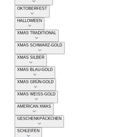
OKTOBERFEST
HALLOWEEN
XMAS TRADITIONAL
XMAS SCHWARZ-GOLD
XMAS SILBER
XMAS BLAU-GOLD
XMAS GRÜN-GOLD
XMAS WEISS-GOLD
AMERICAN XMAS
GESCHENKPÄCKCHEN
SCHLEIFEN