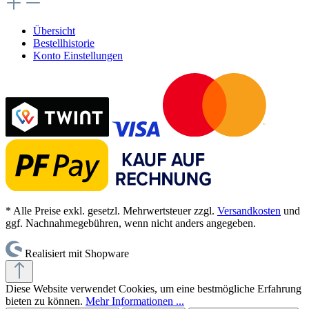
Übersicht
Bestellhistorie
Konto Einstellungen
* Alle Preise exkl. gesetzl. Mehrwertsteuer zzgl.
Versandkosten
und
ggf. Nachnahmegebühren, wenn nicht anders angegeben.
Realisiert mit Shopware
Diese Website verwendet Cookies, um eine bestmögliche Erfahrung
bieten zu können.
Mehr Informationen ...