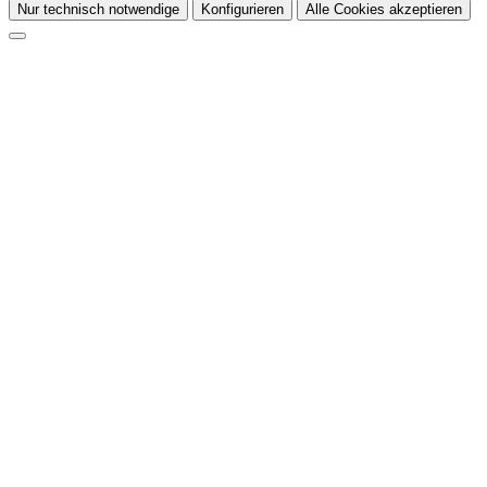
Nur technisch notwendige
Konfigurieren
Alle Cookies akzeptieren