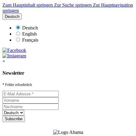
Zum Hauptinhalt springen
Zur Suche springen
Zur Hauptnavigation
springen
Deutsch
Deutsch
English
Français
×
Newsletter
* Felder erforderlich