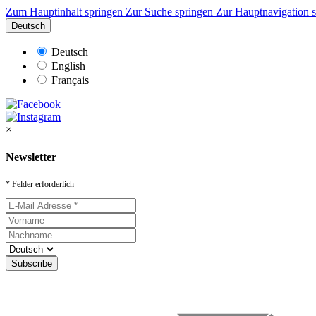
Zum Hauptinhalt springen
Zur Suche springen
Zur Hauptnavigation 
Deutsch
Deutsch
English
Français
×
Newsletter
* Felder erforderlich