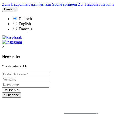
Zum Hauptinhalt springen
Zur Suche springen
Zur Hauptnavigation 
Deutsch
Deutsch
English
Français
×
Newsletter
* Felder erforderlich