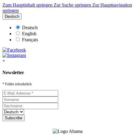
Zum Hauptinhalt springen
Zur Suche springen
Zur Hauptnavigation
springen
Deutsch
Deutsch
English
Français
×
Newsletter
* Felder erforderlich