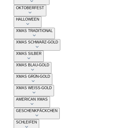
OKTOBERFEST
HALLOWEEN
XMAS TRADITIONAL
XMAS SCHWARZ-GOLD
XMAS SILBER
XMAS BLAU-GOLD
XMAS GRÜN-GOLD
XMAS WEISS-GOLD
AMERICAN XMAS
GESCHENKPÄCKCHEN
SCHLEIFEN