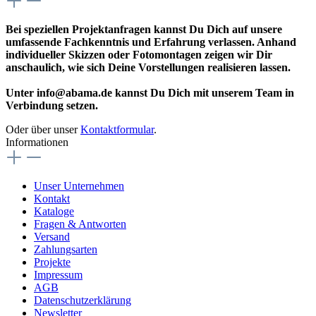
Bei speziellen Projektanfragen kannst Du Dich auf unsere
umfassende Fachkenntnis und Erfahrung verlassen. Anhand
individueller Skizzen oder Fotomontagen zeigen wir Dir
anschaulich, wie sich Deine Vorstellungen realisieren lassen.
Unter info@abama.de kannst Du Dich mit unserem Team in
Verbindung setzen.
Oder über unser
Kontaktformular
.
Informationen
Unser Unternehmen
Kontakt
Kataloge
Fragen & Antworten
Versand
Zahlungsarten
Projekte
Impressum
AGB
Datenschutzerklärung
Newsletter