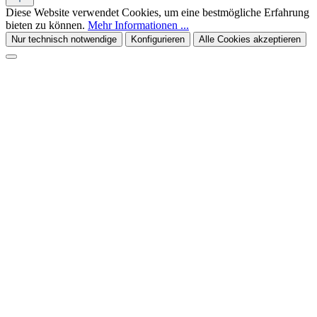
Diese Website verwendet Cookies, um eine bestmögliche Erfahrung
bieten zu können.
Mehr Informationen ...
Nur technisch notwendige
Konfigurieren
Alle Cookies akzeptieren