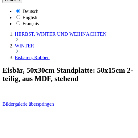
Deutsch
English
Français
HERBST, WINTER UND WEIHNACHTEN
WINTER
Eisbären, Robben
Eisbär, 50x30cm Standplatte: 50x15cm 2-
teilig, aus MDF, stehend
Bildergalerie überspringen