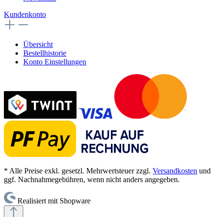
Kundenkonto
Übersicht
Bestellhistorie
Konto Einstellungen
* Alle Preise exkl. gesetzl. Mehrwertsteuer zzgl.
Versandkosten
und
ggf. Nachnahmegebühren, wenn nicht anders angegeben.
Realisiert mit Shopware