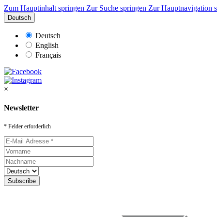
Zum Hauptinhalt springen
Zur Suche springen
Zur Hauptnavigation 
Deutsch
Deutsch
English
Français
×
Newsletter
* Felder erforderlich