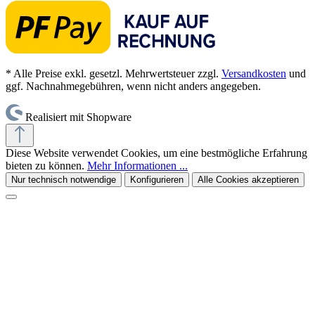
* Alle Preise exkl. gesetzl. Mehrwertsteuer zzgl.
Versandkosten
und
ggf. Nachnahmegebühren, wenn nicht anders angegeben.
Realisiert mit Shopware
Diese Website verwendet Cookies, um eine bestmögliche Erfahrung
bieten zu können.
Mehr Informationen ...
Nur technisch notwendige
Konfigurieren
Alle Cookies akzeptieren