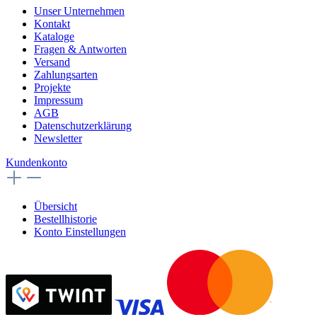
Unser Unternehmen
Kontakt
Kataloge
Fragen & Antworten
Versand
Zahlungsarten
Projekte
Impressum
AGB
Datenschutzerklärung
Newsletter
Kundenkonto
Übersicht
Bestellhistorie
Konto Einstellungen