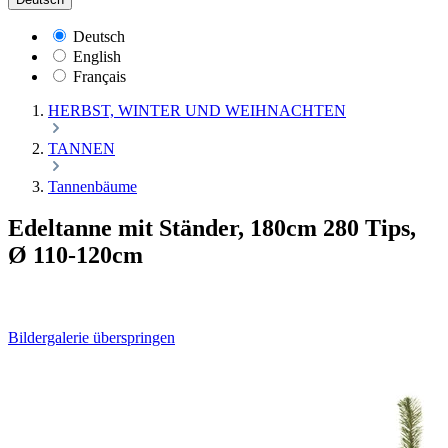
Deutsch
English
Français
HERBST, WINTER UND WEIHNACHTEN
TANNEN
Tannenbäume
Edeltanne mit Ständer, 180cm 280 Tips,
Ø 110-120cm
Bildergalerie überspringen