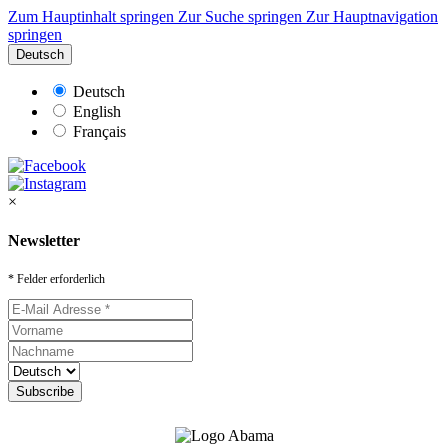
Zum Hauptinhalt springen
Zur Suche springen
Zur Hauptnavigation
springen
Deutsch
Deutsch
English
Français
×
Newsletter
* Felder erforderlich