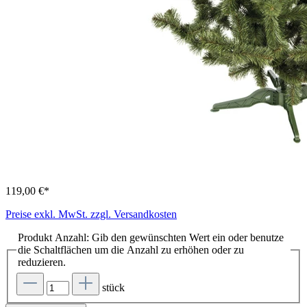
119,00 €*
Preise exkl. MwSt. zzgl. Versandkosten
Produkt Anzahl: Gib den gewünschten Wert ein oder benutze
die Schaltflächen um die Anzahl zu erhöhen oder zu
reduzieren.
stück