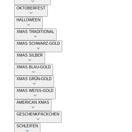
OKTOBERFEST
HALLOWEEN
XMAS TRADITIONAL
XMAS SCHWARZ-GOLD
XMAS SILBER
XMAS BLAU-GOLD
XMAS GRÜN-GOLD
XMAS WEISS-GOLD
AMERICAN XMAS
GESCHENKPÄCKCHEN
SCHLEIFEN