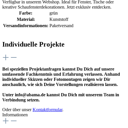
Verfügbar in unserem Webshop. Ideal für Fenster, Tische oder
kreative Schaufensterdekorationen. Jetzt exklusiv entdecken.
Farbe:
grün
Material:
Kunststoff
Versandinformationen:
Paketversand
Individuelle Projekte
Bei speziellen Projektanfragen kannst Du Dich auf unsere
umfassende Fachkenntnis und Erfahrung verlassen. Anhand
individueller Skizzen oder Fotomontagen zeigen wir Dir
anschaulich, wie sich Deine Vorstellungen realisieren lassen.
Unter info@abama.de kannst Du Dich mit unserem Team in
Verbindung setzen.
Oder über unser
Kontaktformular
.
Informationen