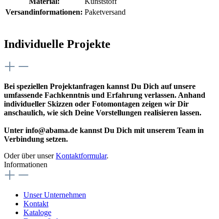
Material:
Kunststoff
Versandinformationen:
Paketversand
Individuelle Projekte
Bei speziellen Projektanfragen kannst Du Dich auf unsere
umfassende Fachkenntnis und Erfahrung verlassen. Anhand
individueller Skizzen oder Fotomontagen zeigen wir Dir
anschaulich, wie sich Deine Vorstellungen realisieren lassen.
Unter info@abama.de kannst Du Dich mit unserem Team in
Verbindung setzen.
Oder über unser
Kontaktformular
.
Informationen
Unser Unternehmen
Kontakt
Kataloge