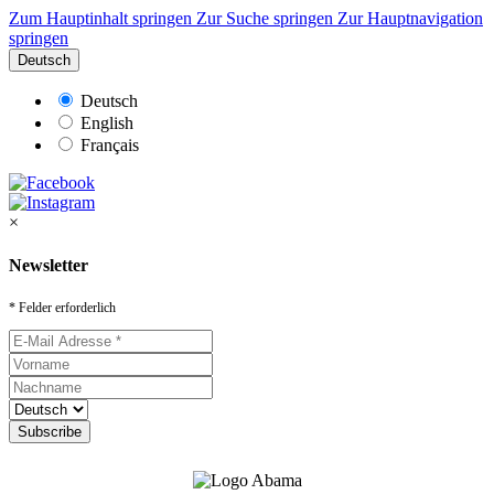
Zum Hauptinhalt springen
Zur Suche springen
Zur Hauptnavigation
springen
Deutsch
Deutsch
English
Français
×
Newsletter
* Felder erforderlich