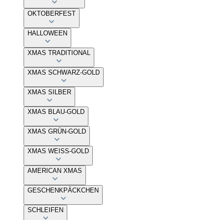
OKTOBERFEST
HALLOWEEN
XMAS TRADITIONAL
XMAS SCHWARZ-GOLD
XMAS SILBER
XMAS BLAU-GOLD
XMAS GRÜN-GOLD
XMAS WEISS-GOLD
AMERICAN XMAS
GESCHENKPÄCKCHEN
SCHLEIFEN