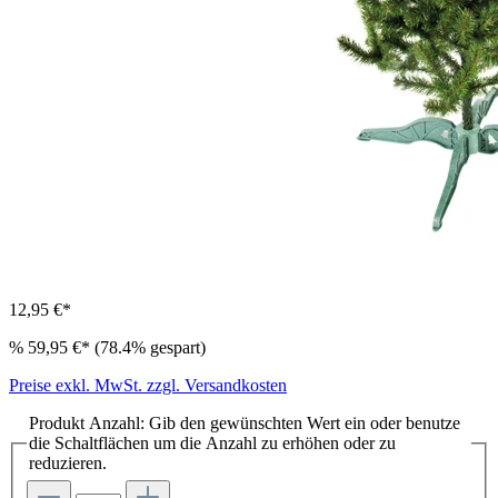
12,95 €*
%
59,95 €*
(78.4% gespart)
Preise exkl. MwSt. zzgl. Versandkosten
Produkt Anzahl: Gib den gewünschten Wert ein oder benutze
die Schaltflächen um die Anzahl zu erhöhen oder zu
reduzieren.