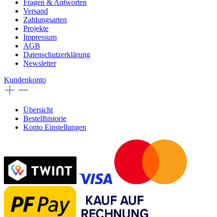
Fragen & Antworten
Versand
Zahlungsarten
Projekte
Impressum
AGB
Datenschutzerklärung
Newsletter
Kundenkonto
Übersicht
Bestellhistorie
Konto Einstellungen