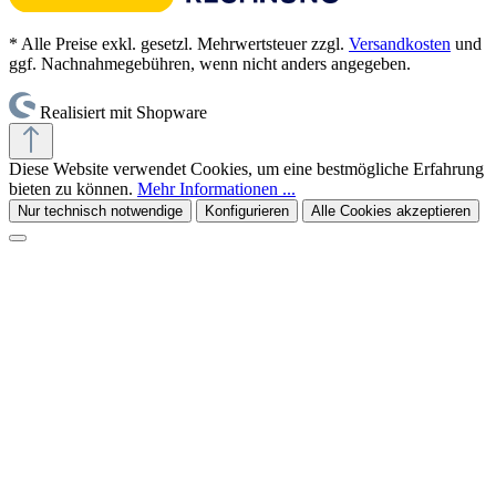
* Alle Preise exkl. gesetzl. Mehrwertsteuer zzgl.
Versandkosten
und
ggf. Nachnahmegebühren, wenn nicht anders angegeben.
Realisiert mit Shopware
Diese Website verwendet Cookies, um eine bestmögliche Erfahrung
bieten zu können.
Mehr Informationen ...
Nur technisch notwendige
Konfigurieren
Alle Cookies akzeptieren