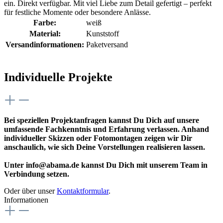
ein. Direkt verfügbar. Mit viel Liebe zum Detail gefertigt – perfekt
für festliche Momente oder besondere Anlässe.
Farbe:
weiß
Material:
Kunststoff
Versandinformationen:
Paketversand
Individuelle Projekte
Bei speziellen Projektanfragen kannst Du Dich auf unsere
umfassende Fachkenntnis und Erfahrung verlassen. Anhand
individueller Skizzen oder Fotomontagen zeigen wir Dir
anschaulich, wie sich Deine Vorstellungen realisieren lassen.
Unter info@abama.de kannst Du Dich mit unserem Team in
Verbindung setzen.
Oder über unser
Kontaktformular
.
Informationen