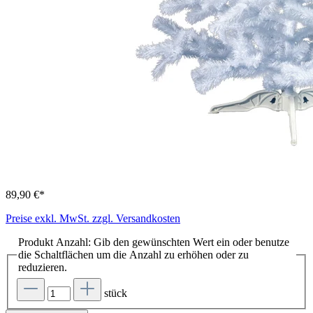
89,90 €*
Preise exkl. MwSt. zzgl. Versandkosten
Produkt Anzahl: Gib den gewünschten Wert ein oder benutze
die Schaltflächen um die Anzahl zu erhöhen oder zu
reduzieren.
stück