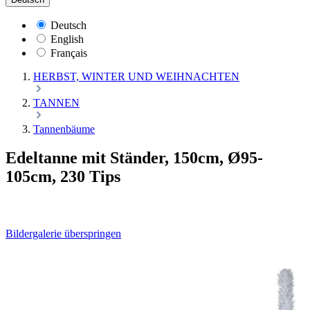
Deutsch
English
Français
HERBST, WINTER UND WEIHNACHTEN
TANNEN
Tannenbäume
Edeltanne mit Ständer, 150cm, Ø95-
105cm, 230 Tips
Bildergalerie überspringen