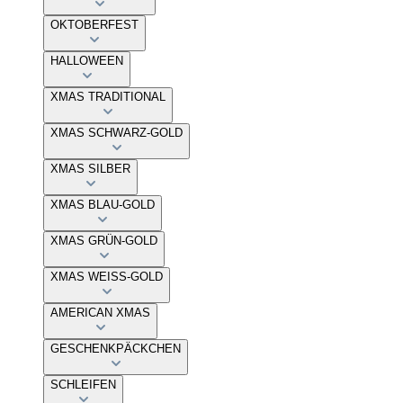
OKTOBERFEST
HALLOWEEN
XMAS TRADITIONAL
XMAS SCHWARZ-GOLD
XMAS SILBER
XMAS BLAU-GOLD
XMAS GRÜN-GOLD
XMAS WEISS-GOLD
AMERICAN XMAS
GESCHENKPÄCKCHEN
SCHLEIFEN