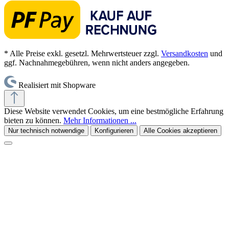
* Alle Preise exkl. gesetzl. Mehrwertsteuer zzgl.
Versandkosten
und
ggf. Nachnahmegebühren, wenn nicht anders angegeben.
Realisiert mit Shopware
Diese Website verwendet Cookies, um eine bestmögliche Erfahrung
bieten zu können.
Mehr Informationen ...
Nur technisch notwendige
Konfigurieren
Alle Cookies akzeptieren