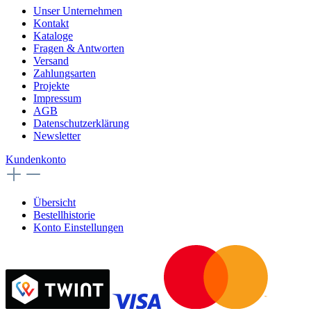
Unser Unternehmen
Kontakt
Kataloge
Fragen & Antworten
Versand
Zahlungsarten
Projekte
Impressum
AGB
Datenschutzerklärung
Newsletter
Kundenkonto
Übersicht
Bestellhistorie
Konto Einstellungen