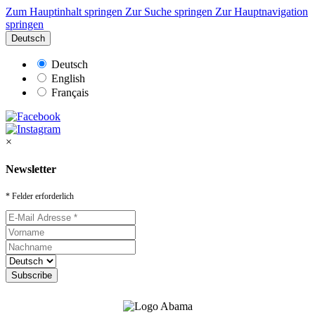
Zum Hauptinhalt springen
Zur Suche springen
Zur Hauptnavigation
springen
Deutsch
Deutsch
English
Français
×
Newsletter
* Felder erforderlich