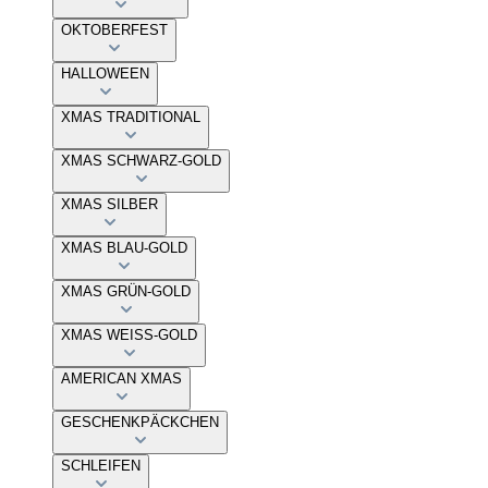
OKTOBERFEST
HALLOWEEN
XMAS TRADITIONAL
XMAS SCHWARZ-GOLD
XMAS SILBER
XMAS BLAU-GOLD
XMAS GRÜN-GOLD
XMAS WEISS-GOLD
AMERICAN XMAS
GESCHENKPÄCKCHEN
SCHLEIFEN