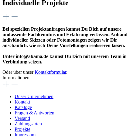
Individuelle Projekte
Bei speziellen Projektanfragen kannst Du Dich auf unsere
umfassende Fachkenntnis und Erfahrung verlassen. Anhand
individueller Skizzen oder Fotomontagen zeigen wir Dir
anschaulich, wie sich Deine Vorstellungen realisieren lassen.
Unter info@abama.de kannst Du Dich mit unserem Team in
Verbindung setzen.
Oder über unser
Kontaktformular
.
Informationen
Unser Unternehmen
Kontakt
Kataloge
Fragen & Antworten
Versand
Zahlungsarten
Projekte
Impressum