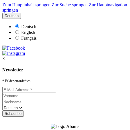
Zum Hauptinhalt springen
Zur Suche springen
Zur Hauptnavigation
springen
Deutsch
Deutsch
English
Français
×
Newsletter
* Felder erforderlich