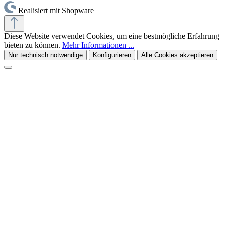
Realisiert mit Shopware
Diese Website verwendet Cookies, um eine bestmögliche Erfahrung
bieten zu können.
Mehr Informationen ...
Nur technisch notwendige
Konfigurieren
Alle Cookies akzeptieren