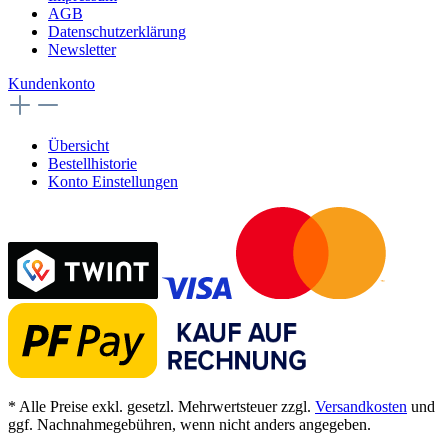
AGB
Datenschutzerklärung
Newsletter
Kundenkonto
Übersicht
Bestellhistorie
Konto Einstellungen
* Alle Preise exkl. gesetzl. Mehrwertsteuer zzgl.
Versandkosten
und
ggf. Nachnahmegebühren, wenn nicht anders angegeben.