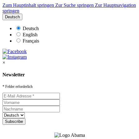
Zum Hauptinhalt springen
Zur Suche springen
Zur Hauptnavigation
springen
Deutsch
Deutsch
English
Français
×
Newsletter
* Felder erforderlich