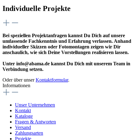
Individuelle Projekte
Bei speziellen Projektanfragen kannst Du Dich auf unsere
umfassende Fachkenntnis und Erfahrung verlassen. Anhand
individueller Skizzen oder Fotomontagen zeigen wir Dir
anschaulich, wie sich Deine Vorstellungen realisieren lassen.
Unter info@abama.de kannst Du Dich mit unserem Team in
Verbindung setzen.
Oder über unser
Kontaktformular
.
Informationen
Unser Unternehmen
Kontakt
Kataloge
Fragen & Antworten
Versand
Zahlungsarten
Projekte