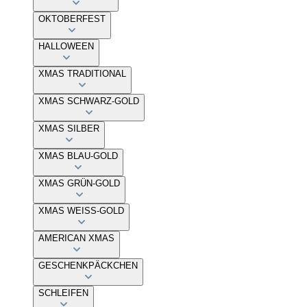
OKTOBERFEST
HALLOWEEN
XMAS TRADITIONAL
XMAS SCHWARZ-GOLD
XMAS SILBER
XMAS BLAU-GOLD
XMAS GRÜN-GOLD
XMAS WEISS-GOLD
AMERICAN XMAS
GESCHENKPÄCKCHEN
SCHLEIFEN