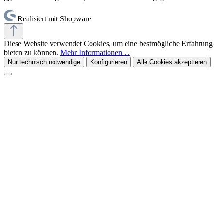
Realisiert mit Shopware
Diese Website verwendet Cookies, um eine bestmögliche Erfahrung
bieten zu können.
Mehr Informationen ...
Nur technisch notwendige
Konfigurieren
Alle Cookies akzeptieren