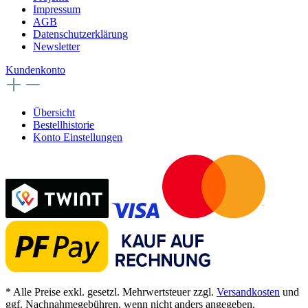
Impressum
AGB
Datenschutzerklärung
Newsletter
Kundenkonto
Übersicht
Bestellhistorie
Konto Einstellungen
* Alle Preise exkl. gesetzl. Mehrwertsteuer zzgl.
Versandkosten
und
ggf. Nachnahmegebühren, wenn nicht anders angegeben.