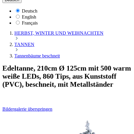
Deutsch
English
Français
HERBST, WINTER UND WEIHNACHTEN
TANNEN
Tannenbäume beschneit
Edeltanne, 210cm Ø 125cm mit 500 warm
weiße LEDs, 860 Tips, aus Kunststoff
(PVC), beschneit, mit Metallständer
Bildergalerie überspringen