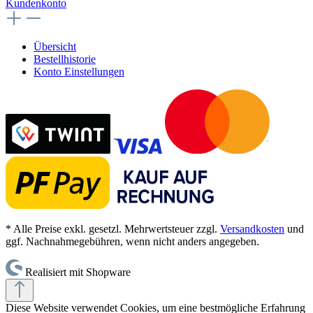
Kundenkonto
Übersicht
Bestellhistorie
Konto Einstellungen
* Alle Preise exkl. gesetzl. Mehrwertsteuer zzgl.
Versandkosten
und
ggf. Nachnahmegebühren, wenn nicht anders angegeben.
Realisiert mit Shopware
Diese Website verwendet Cookies, um eine bestmögliche Erfahrung