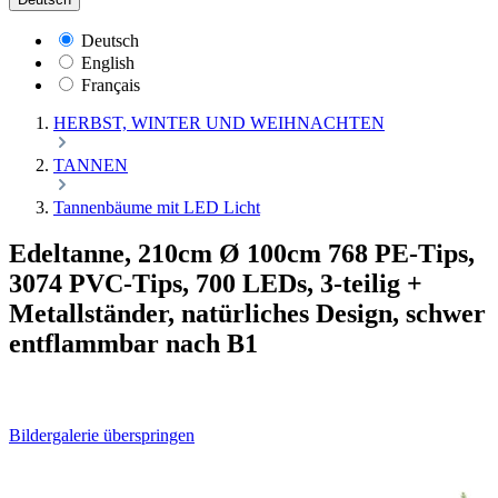
Deutsch
English
Français
HERBST, WINTER UND WEIHNACHTEN
TANNEN
Tannenbäume mit LED Licht
Edeltanne, 210cm Ø 100cm 768 PE-Tips,
3074 PVC-Tips, 700 LEDs, 3-teilig +
Metallständer, natürliches Design, schwer
entflammbar nach B1
Bildergalerie überspringen