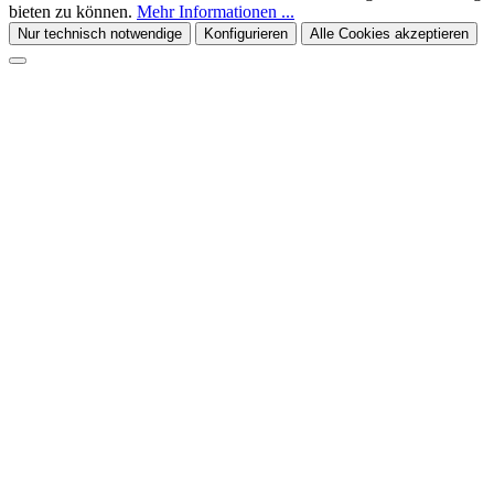
bieten zu können.
Mehr Informationen ...
Nur technisch notwendige
Konfigurieren
Alle Cookies akzeptieren