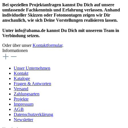
Bei speziellen Projektanfragen kannst Du Dich auf unsere
umfassende Fachkenntnis und Erfahrung verlassen. Anhand
individueller Skizzen oder Fotomontagen zeigen wir Dir
anschaulich, wie sich Deine Vorstellungen realisieren lassen.
Unter info@abama.de kannst Du Dich mit unserem Team in
Verbindung setzen.
Oder über unser
Kontaktformular
.
Informationen
Unser Unternehmen
Kontakt
Kataloge
Fragen & Antworten
Versand
Zahlungsarten
Projekte
Impressum
AGB
Datenschutzerklärung
Newsletter