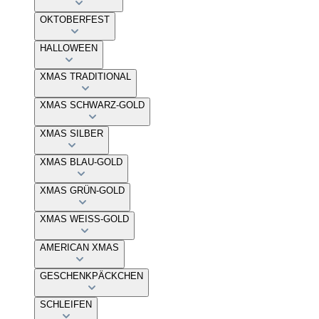
OKTOBERFEST
HALLOWEEN
XMAS TRADITIONAL
XMAS SCHWARZ-GOLD
XMAS SILBER
XMAS BLAU-GOLD
XMAS GRÜN-GOLD
XMAS WEISS-GOLD
AMERICAN XMAS
GESCHENKPÄCKCHEN
SCHLEIFEN