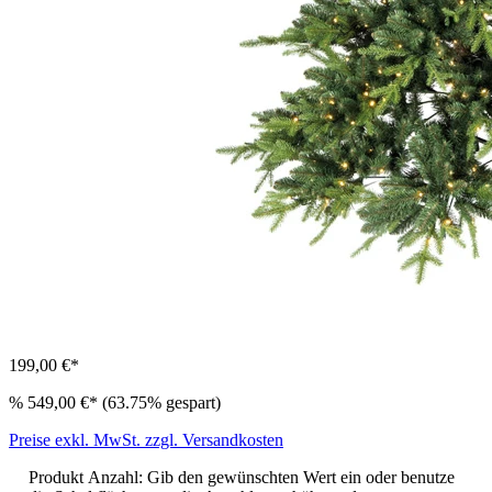
199,00 €*
%
549,00 €*
(63.75% gespart)
Preise exkl. MwSt. zzgl. Versandkosten
Produkt Anzahl: Gib den gewünschten Wert ein oder benutze