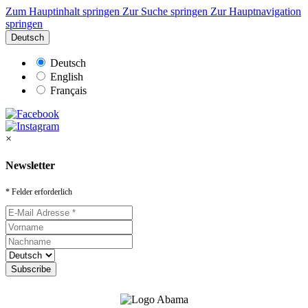
Zum Hauptinhalt springen
Zur Suche springen
Zur Hauptnavigation
springen
Deutsch
Deutsch
English
Français
×
Newsletter
* Felder erforderlich