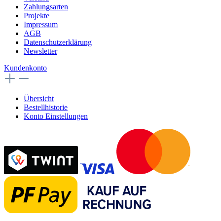
Zahlungsarten
Projekte
Impressum
AGB
Datenschutzerklärung
Newsletter
Kundenkonto
Übersicht
Bestellhistorie
Konto Einstellungen