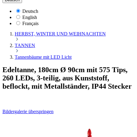
Deutsch
English
Français
HERBST, WINTER UND WEIHNACHTEN
TANNEN
Tannenbäume mit LED Licht
Edeltanne, 180cm Ø 90cm mit 575 Tips,
260 LEDs, 3-teilig, aus Kunststoff,
beflockt, mit Metallständer, IP44 Stecker
Bildergalerie überspringen