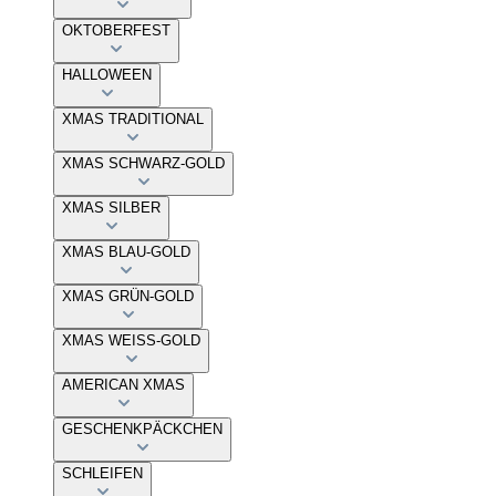
OKTOBERFEST
HALLOWEEN
XMAS TRADITIONAL
XMAS SCHWARZ-GOLD
XMAS SILBER
XMAS BLAU-GOLD
XMAS GRÜN-GOLD
XMAS WEISS-GOLD
AMERICAN XMAS
GESCHENKPÄCKCHEN
SCHLEIFEN