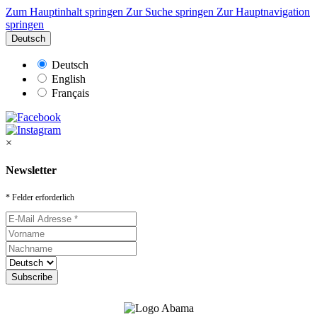
Zum Hauptinhalt springen
Zur Suche springen
Zur Hauptnavigation
springen
Deutsch
Deutsch
English
Français
×
Newsletter
* Felder erforderlich