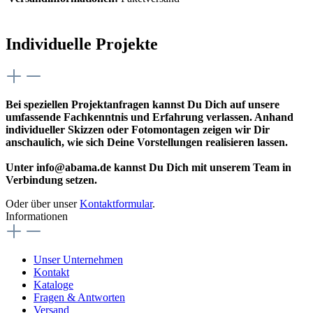
Individuelle Projekte
Bei speziellen Projektanfragen kannst Du Dich auf unsere
umfassende Fachkenntnis und Erfahrung verlassen. Anhand
individueller Skizzen oder Fotomontagen zeigen wir Dir
anschaulich, wie sich Deine Vorstellungen realisieren lassen.
Unter info@abama.de kannst Du Dich mit unserem Team in
Verbindung setzen.
Oder über unser
Kontaktformular
.
Informationen
Unser Unternehmen
Kontakt
Kataloge
Fragen & Antworten
Versand