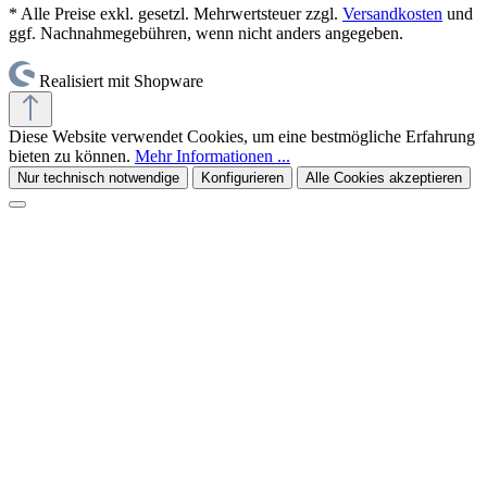
* Alle Preise exkl. gesetzl. Mehrwertsteuer zzgl.
Versandkosten
und
ggf. Nachnahmegebühren, wenn nicht anders angegeben.
Realisiert mit Shopware
Diese Website verwendet Cookies, um eine bestmögliche Erfahrung
bieten zu können.
Mehr Informationen ...
Nur technisch notwendige
Konfigurieren
Alle Cookies akzeptieren