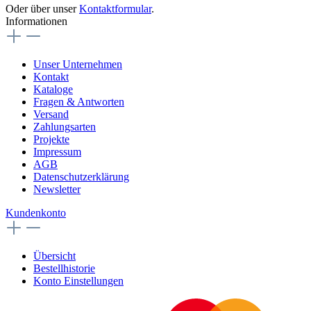
Oder über unser
Kontaktformular
.
Informationen
Unser Unternehmen
Kontakt
Kataloge
Fragen & Antworten
Versand
Zahlungsarten
Projekte
Impressum
AGB
Datenschutzerklärung
Newsletter
Kundenkonto
Übersicht
Bestellhistorie
Konto Einstellungen