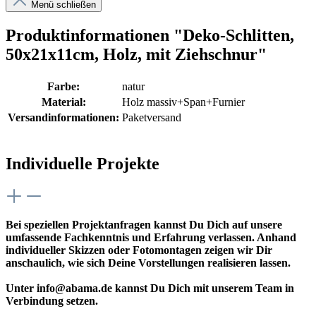
Menü schließen
Produktinformationen "Deko-Schlitten,
50x21x11cm, Holz, mit Ziehschnur"
Farbe:
natur
Material:
Holz massiv+Span+Furnier
Versandinformationen:
Paketversand
Individuelle Projekte
Bei speziellen Projektanfragen kannst Du Dich auf unsere
umfassende Fachkenntnis und Erfahrung verlassen. Anhand
individueller Skizzen oder Fotomontagen zeigen wir Dir
anschaulich, wie sich Deine Vorstellungen realisieren lassen.
Unter info@abama.de kannst Du Dich mit unserem Team in
Verbindung setzen.