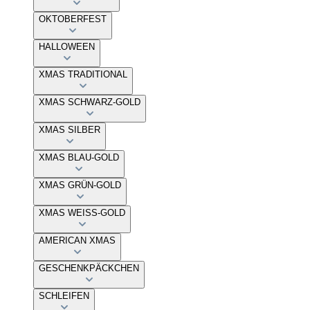
OKTOBERFEST
HALLOWEEN
XMAS TRADITIONAL
XMAS SCHWARZ-GOLD
XMAS SILBER
XMAS BLAU-GOLD
XMAS GRÜN-GOLD
XMAS WEISS-GOLD
AMERICAN XMAS
GESCHENKPÄCKCHEN
SCHLEIFEN