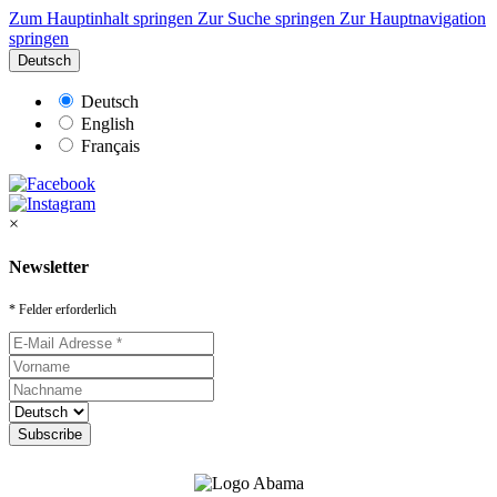
Zum Hauptinhalt springen
Zur Suche springen
Zur Hauptnavigation
springen
Deutsch
Deutsch
English
Français
×
Newsletter
* Felder erforderlich