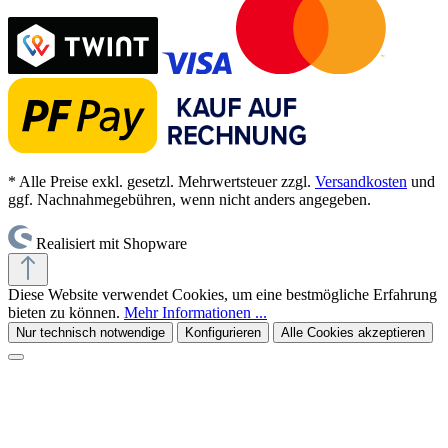
* Alle Preise exkl. gesetzl. Mehrwertsteuer zzgl.
Versandkosten
und
ggf. Nachnahmegebühren, wenn nicht anders angegeben.
Realisiert mit Shopware
Diese Website verwendet Cookies, um eine bestmögliche Erfahrung
bieten zu können.
Mehr Informationen ...
Nur technisch notwendige
Konfigurieren
Alle Cookies akzeptieren