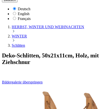
Deutsch
English
Français
HERBST, WINTER UND WEIHNACHTEN
WINTER
Schlitten
Deko-Schlitten, 50x21x11cm, Holz, mit
Ziehschnur
Bildergalerie überspringen