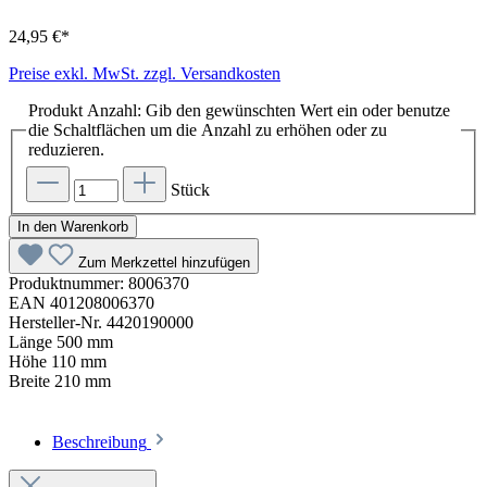
24,95 €*
Preise exkl. MwSt. zzgl. Versandkosten
Produkt Anzahl: Gib den gewünschten Wert ein oder benutze
die Schaltflächen um die Anzahl zu erhöhen oder zu
reduzieren.
Stück
In den Warenkorb
Zum Merkzettel hinzufügen
Produktnummer:
8006370
EAN
401208006370
Hersteller-Nr.
4420190000
Länge
500 mm
Höhe
110 mm
Breite
210 mm
Beschreibung