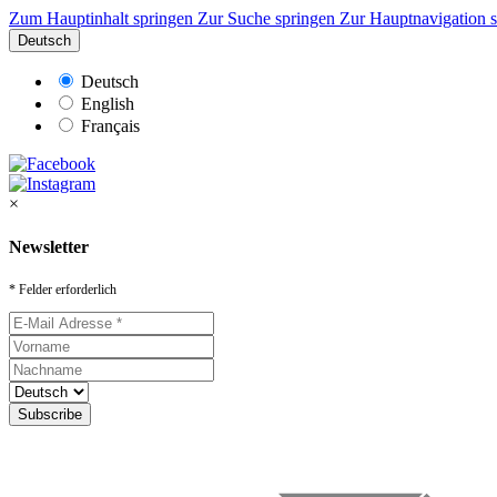
Zum Hauptinhalt springen
Zur Suche springen
Zur Hauptnavigation 
Deutsch
Deutsch
English
Français
×
Newsletter
* Felder erforderlich