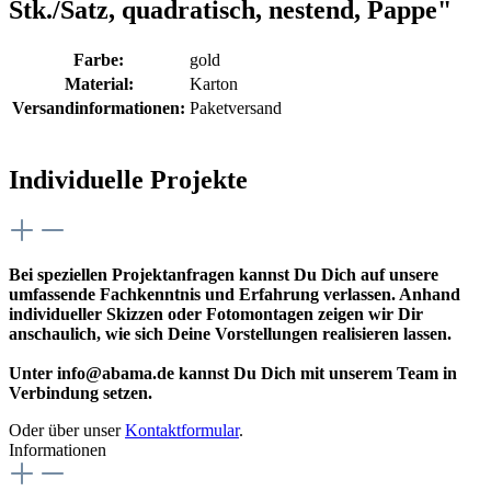
Stk./Satz, quadratisch, nestend, Pappe"
Farbe:
gold
Material:
Karton
Versandinformationen:
Paketversand
Individuelle Projekte
Bei speziellen Projektanfragen kannst Du Dich auf unsere
umfassende Fachkenntnis und Erfahrung verlassen. Anhand
individueller Skizzen oder Fotomontagen zeigen wir Dir
anschaulich, wie sich Deine Vorstellungen realisieren lassen.
Unter info@abama.de kannst Du Dich mit unserem Team in
Verbindung setzen.
Oder über unser
Kontaktformular
.
Informationen