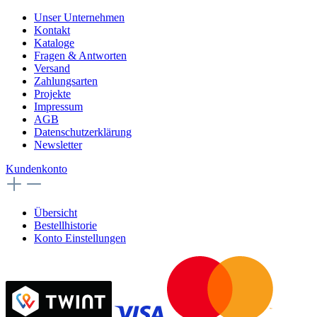
Unser Unternehmen
Kontakt
Kataloge
Fragen & Antworten
Versand
Zahlungsarten
Projekte
Impressum
AGB
Datenschutzerklärung
Newsletter
Kundenkonto
Übersicht
Bestellhistorie
Konto Einstellungen