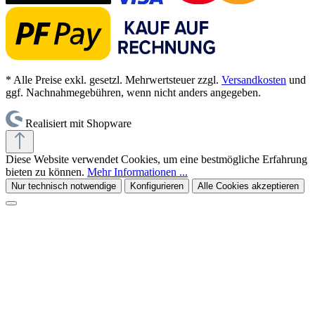
* Alle Preise exkl. gesetzl. Mehrwertsteuer zzgl.
Versandkosten
und
ggf. Nachnahmegebühren, wenn nicht anders angegeben.
Realisiert mit Shopware
Diese Website verwendet Cookies, um eine bestmögliche Erfahrung
bieten zu können.
Mehr Informationen ...
Nur technisch notwendige
Konfigurieren
Alle Cookies akzeptieren