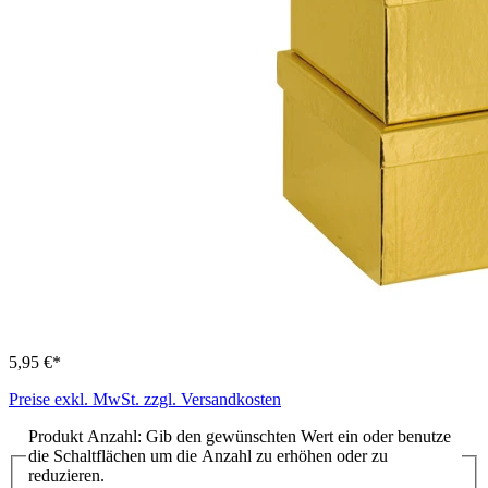
5,95 €*
Preise exkl. MwSt. zzgl. Versandkosten
Produkt Anzahl: Gib den gewünschten Wert ein oder benutze
die Schaltflächen um die Anzahl zu erhöhen oder zu
reduzieren.