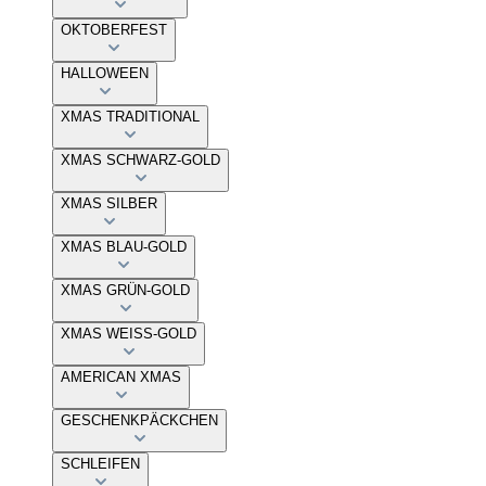
OKTOBERFEST
HALLOWEEN
XMAS TRADITIONAL
XMAS SCHWARZ-GOLD
XMAS SILBER
XMAS BLAU-GOLD
XMAS GRÜN-GOLD
XMAS WEISS-GOLD
AMERICAN XMAS
GESCHENKPÄCKCHEN
SCHLEIFEN