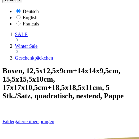
Deutsch
English
Français
SALE
Winter Sale
Geschenkpäckchen
Boxen, 12,5x12,5x9cm+14x14x9,5cm,
15,5x15,5x10cm,
17x17x10,5cm+18,5x18,5x11cm, 5
Stk./Satz, quadratisch, nestend, Pappe
Bildergalerie überspringen