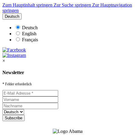
Zum Hauptinhalt springen
Zur Suche springen
Zur Hauptnavigation
springen
Deutsch
Deutsch
English
Français
×
Newsletter
* Felder erforderlich