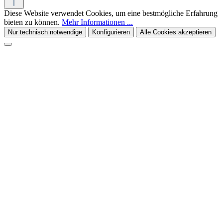
Diese Website verwendet Cookies, um eine bestmögliche Erfahrung
bieten zu können.
Mehr Informationen ...
Nur technisch notwendige
Konfigurieren
Alle Cookies akzeptieren