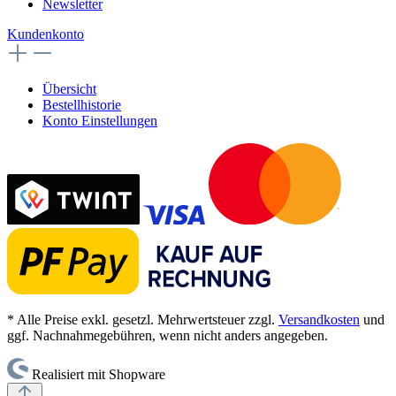
Newsletter
Kundenkonto
Übersicht
Bestellhistorie
Konto Einstellungen
* Alle Preise exkl. gesetzl. Mehrwertsteuer zzgl.
Versandkosten
und
ggf. Nachnahmegebühren, wenn nicht anders angegeben.
Realisiert mit Shopware