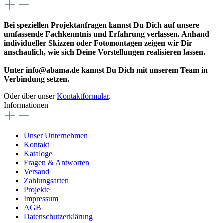
Bei speziellen Projektanfragen kannst Du Dich auf unsere
umfassende Fachkenntnis und Erfahrung verlassen. Anhand
individueller Skizzen oder Fotomontagen zeigen wir Dir
anschaulich, wie sich Deine Vorstellungen realisieren lassen.
Unter info@abama.de kannst Du Dich mit unserem Team in
Verbindung setzen.
Oder über unser
Kontaktformular
.
Informationen
Unser Unternehmen
Kontakt
Kataloge
Fragen & Antworten
Versand
Zahlungsarten
Projekte
Impressum
AGB
Datenschutzerklärung