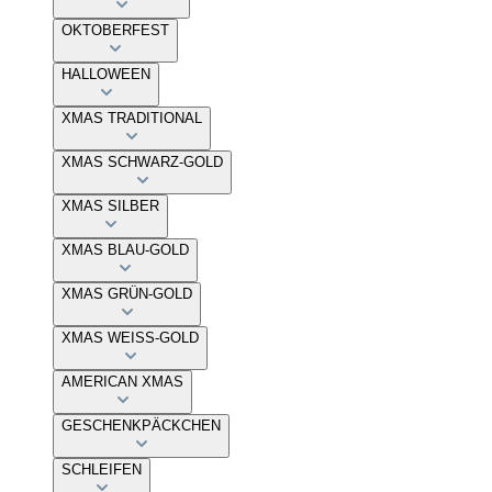
OKTOBERFEST
HALLOWEEN
XMAS TRADITIONAL
XMAS SCHWARZ-GOLD
XMAS SILBER
XMAS BLAU-GOLD
XMAS GRÜN-GOLD
XMAS WEISS-GOLD
AMERICAN XMAS
GESCHENKPÄCKCHEN
SCHLEIFEN