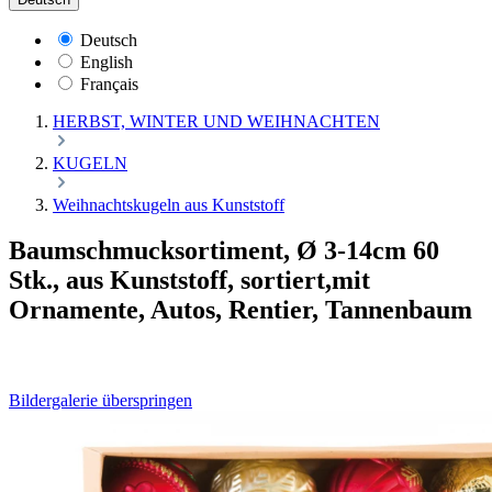
Deutsch
English
Français
HERBST, WINTER UND WEIHNACHTEN
KUGELN
Weihnachtskugeln aus Kunststoff
Baumschmucksortiment, Ø 3-14cm 60
Stk., aus Kunststoff, sortiert,mit
Ornamente, Autos, Rentier, Tannenbaum
Bildergalerie überspringen