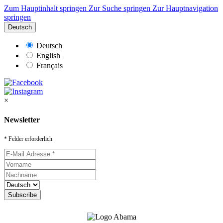
Zum Hauptinhalt springen
Zur Suche springen
Zur Hauptnavigation
springen
Deutsch
Deutsch
English
Français
×
Newsletter
* Felder erforderlich