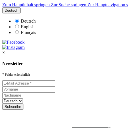
Zum Hauptinhalt springen
Zur Suche springen
Zur Hauptnavigation 
Deutsch
Deutsch
English
Français
×
Newsletter
* Felder erforderlich