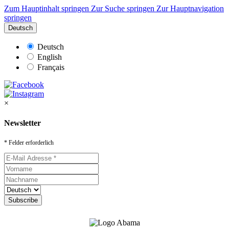
Zum Hauptinhalt springen
Zur Suche springen
Zur Hauptnavigation
springen
Deutsch
Deutsch
English
Français
×
Newsletter
* Felder erforderlich