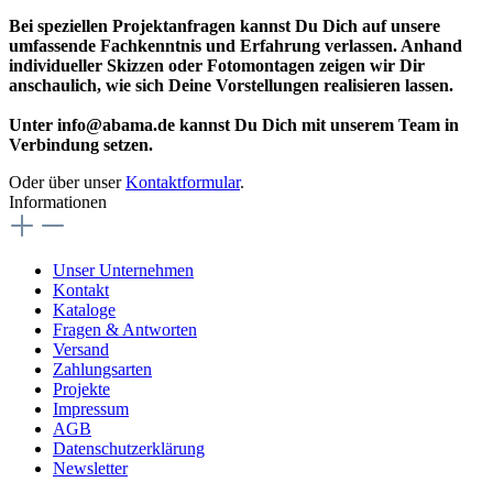
Bei speziellen Projektanfragen kannst Du Dich auf unsere
umfassende Fachkenntnis und Erfahrung verlassen. Anhand
individueller Skizzen oder Fotomontagen zeigen wir Dir
anschaulich, wie sich Deine Vorstellungen realisieren lassen.
Unter info@abama.de kannst Du Dich mit unserem Team in
Verbindung setzen.
Oder über unser
Kontaktformular
.
Informationen
Unser Unternehmen
Kontakt
Kataloge
Fragen & Antworten
Versand
Zahlungsarten
Projekte
Impressum
AGB
Datenschutzerklärung
Newsletter