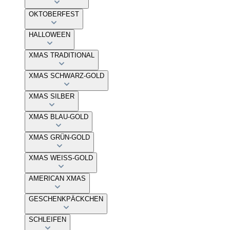
OKTOBERFEST
HALLOWEEN
XMAS TRADITIONAL
XMAS SCHWARZ-GOLD
XMAS SILBER
XMAS BLAU-GOLD
XMAS GRÜN-GOLD
XMAS WEISS-GOLD
AMERICAN XMAS
GESCHENKPÄCKCHEN
SCHLEIFEN