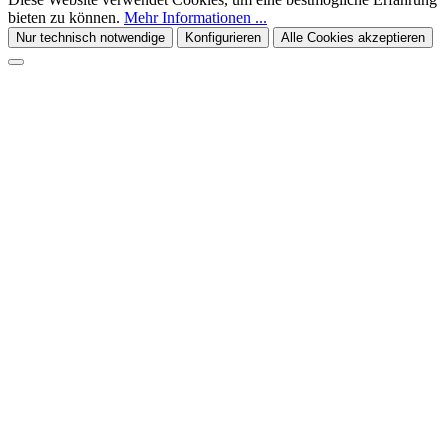
bieten zu können.
Mehr Informationen ...
Nur technisch notwendige
Konfigurieren
Alle Cookies akzeptieren