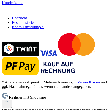
Kundenkonto
Übersicht
Bestellhistorie
Konto Einstellungen
* Alle Preise exkl. gesetzl. Mehrwertsteuer zzgl.
Versandkosten
und
ggf. Nachnahmegebühren, wenn nicht anders angegeben.
Realisiert mit Shopware
Diese Website verwendet Cookies, um eine bestmögliche Erfahrung