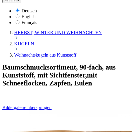
Deutsch
English
Français
HERBST, WINTER UND WEIHNACHTEN
KUGELN
Weihnachtskugeln aus Kunststoff
Baumschmucksortiment, 90-fach, aus
Kunststoff, mit Sichtfenster,mit
Schneeflocken, Zapfen, Eulen
Bildergalerie überspringen